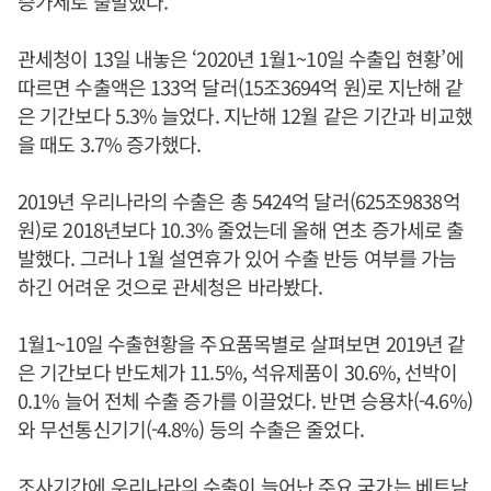
증가세로 출발했다.
관세청이 13일 내놓은 ‘2020년 1월1~10일 수출입 현황’에
따르면 수출액은 133억 달러(15조3694억 원)로 지난해 같
은 기간보다 5.3% 늘었다. 지난해 12월 같은 기간과 비교했
을 때도 3.7% 증가했다.
2019년 우리나라의 수출은 총 5424억 달러(625조9838억
원)로 2018년보다 10.3% 줄었는데 올해 연초 증가세로 출
발했다. 그러나 1월 설연휴가 있어 수출 반등 여부를 가늠
하긴 어려운 것으로 관세청은 바라봤다.
1월1~10일 수출현황을 주요품목별로 살펴보면 2019년 같
은 기간보다 반도체가 11.5%, 석유제품이 30.6%, 선박이
0.1% 늘어 전체 수출 증가를 이끌었다. 반면 승용차(-4.6%)
와 무선통신기기(-4.8%) 등의 수출은 줄었다.
조사기간에 우리나라의 수출이 늘어난 주요 국가는 베트남