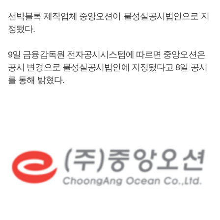
선박블록 제작업체 중앙오션이 불성실공시법인으로 지
정됐다.
9일 금융감독원 전자공시시스템에 따르면 중앙오션은
공시 변경으로 불성실공시법인에 지정됐다고 8일 공시
를 통해 밝혔다.