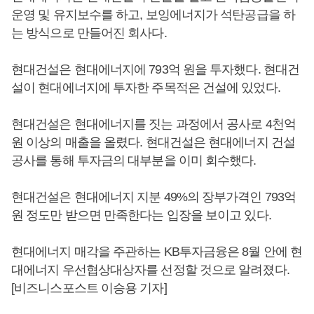
운영 및 유지보수를 하고, 보잉에너지가 석탄공급을 하
는 방식으로 만들어진 회사다.
현대건설은 현대에너지에 793억 원을 투자했다. 현대건
설이 현대에너지에 투자한 주목적은 건설에 있었다.
현대건설은 현대에너지를 짓는 과정에서 공사로 4천억
원 이상의 매출을 올렸다. 현대건설은 현대에너지 건설
공사를 통해 투자금의 대부분을 이미 회수했다.
현대건설은 현대에너지 지분 49%의 장부가격인 793억
원 정도만 받으면 만족한다는 입장을 보이고 있다.
현대에너지 매각을 주관하는 KB투자금융은 8월 안에 현
대에너지 우선협상대상자를 선정할 것으로 알려졌다.
[비즈니스포스트 이승용 기자]