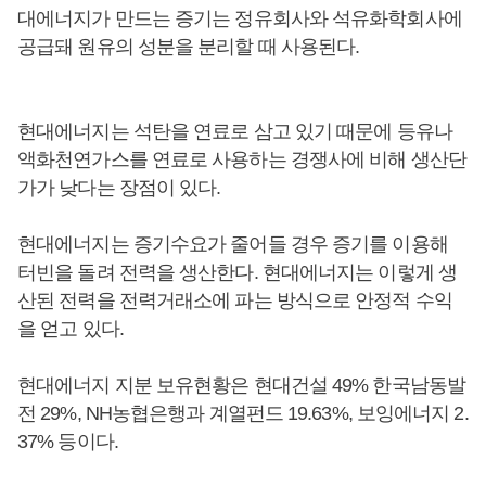
대에너지가 만드는 증기는 정유회사와 석유화학회사에
공급돼 원유의 성분을 분리할 때 사용된다.
현대에너지는 석탄을 연료로 삼고 있기 때문에 등유나
액화천연가스를 연료로 사용하는 경쟁사에 비해 생산단
가가 낮다는 장점이 있다.
현대에너지는 증기수요가 줄어들 경우 증기를 이용해
터빈을 돌려 전력을 생산한다. 현대에너지는 이렇게 생
산된 전력을 전력거래소에 파는 방식으로 안정적 수익
을 얻고 있다.
현대에너지 지분 보유현황은 현대건설 49% 한국남동발
전 29%, NH농협은행과 계열펀드 19.63%, 보잉에너지 2.
37% 등이다.