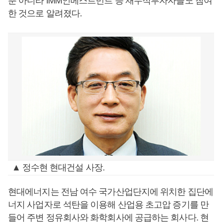
뿐 아니라 IMM인베스트먼트 등 재무적투자자들도 참여
한 것으로 알려졌다.
▲ 정수현 현대건설 사장.
현대에너지는 전남 여수 국가산업단지에 위치한 집단에
너지 사업자로 석탄을 이용해 산업용 초고압 증기를 만
들어 주변 정유회사와 화학회사에 공급하는 회사다. 현