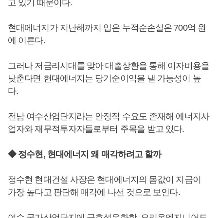
고 있기 때문이다.
현대에너지가 지난해까지 입은 누적순손실은 700억 원
에 이른다.
그러나 저금리시대를 맞아 대출상환을 통해 이자비용을
낮춘다면 현대에너지는 당기순이익을 낼 가능성이 높
다.
전남 여수산업단지라는 안정적 수요도 존재해 에너지사
업자와 재무적투자자들로부터 주목을 받고 있다.
◆ 정수현, 현대에너지 왜 매각하려고 할까
정수현 현대건설 사장은 현대에너지의 몸값이 지금이
가장 높다고 판단해 매각에 나선 것으로 보인다.
여수 국가산업단지에 금호석유화학, 오리온엔지니어드,