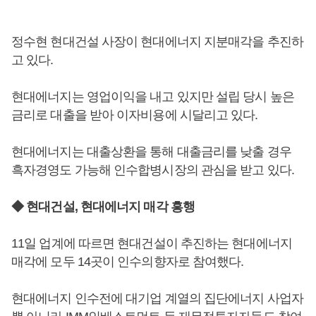
정수현 현대건설 사장이 현대에너지 지분매각을 추진하
고 있다.
현대에너지는 영업이익을 내고 있지만 설립 당시 높은
금리로 대출을 받아 이자비용에 시달리고 있다.
현대에너지는 대출상환을 통해 대출금리를 낮출 경우
흑자경영도 가능해 인수합병시장의 관심을 받고 있다.
◆ 현대건설, 현대에너지 매각 흥행
11일 업계에 따르면 현대건설이 추진하는 현대에너지
매각에 모두 14곳이 인수의향자로 참여했다.
현대에너지 인수전에 대기업 계열의 집단에너지 사업자