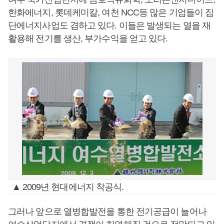
한화에너지, 롯데케미칼, 여천 NCC등 많은 기업들이 집
단에너지사업도 겸하고 있다. 이들은 발생되는 열을 재
활용해 전기를 생산, 부가수익을 얻고 있다.
▲ 2009년 현대에너지 착공식.
그러나 앞으로 열병합발전을 통한 전기공급이 늘어나