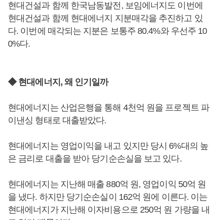
현대건설과 함께 한국남동발전, 보임에너지도 이번에
현대건설과 함께 현대에너지 지분매각을 추진하고 있
다. 이번에 매각되는 지분은 보통주 80.4%와 우선주 10
0%다.
◆ 현대에너지, 왜 인기일까
현대에너지는 산업은행을 통해 4천억 원을 프로젝트 파
이낸싱 형태로 대출받았다.
현대에너지는 영업이익을 내고 있지만 당시 6%대의 높
은 금리로 대출을 받아 당기순손실을 보고 있다.
현대에너지는 지난해 매출 880억 원, 영업이익 50억 원
을 냈다. 하지만 당기순손실이 162억 원에 이른다. 이는
현대에너지가 지난해 이자비용으로 250억 원 가량을 내