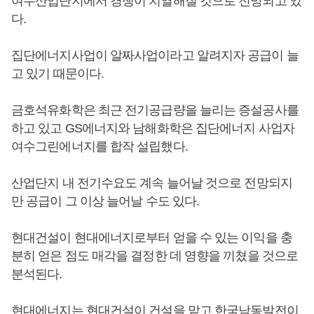
여수산업단지에서 경쟁이 치열해질 것으로 전망되고 있
다.
집단에너지사업이 알짜사업이라고 알려지자 공급이 늘
고 있기 때문이다.
금호석유화학은 최근 전기공급량을 늘리는 증설공사를
하고 있고 GS에너지와 남해화학은 집단에너지 사업자
여수그린에너지를 합작 설립했다.
산업단지 내 전기수요도 계속 늘어날 것으로 전망되지
만 공급이 그 이상 늘어날 수도 있다.
현대건설이 현대에너지로부터 얻을 수 있는 이익을 충
분히 얻은 점도 매각을 결정한 데 영향을 끼쳤을 것으로
분석된다.
현대에너지는 현대건설이 건설을 맡고 한국남동발전이