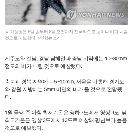
▲ 기상청은 6일 밤부터 8일 오전까지 전국적으로 눈이나 비가 내릴
것으로 예보했다. <연합뉴스>
제주도와 전남, 경남 남해안과 충남 지역에는 10~30mm
정도의 비가 내릴 것으로 예상됐다.
충북과 경북 지역에는 5~10mm, 서울을 비롯해 경기도
와 강원 지방에는 5mm 미만의 비가 올 것으로 전망됐
다.
1월 둘째 주 아침 최저기온은 영하 7도에서 영상 9도, 낮
최고기온은 영상 3도에서 13도로 예상돼 평년보다 높을
것으로 예보됐다.