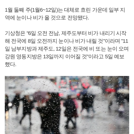
1월 둘째 주(1월6~12일)는 대체로 흐린 가운데 일부 지
역에 눈이나 비가 올 것으로 전망됐다.
기상청은 "6일 오전 전남, 제주도부터 비가 내리기 시작
해 전국에 8일 오전까지 눈이나 비가 내릴 것”이라며 ”11
일 남부지방과 제주도, 12일은 전국에 비 또는 눈이 오며
강원 영동지방은 13일까지 이어질 것”이라고 5일 예보
했다.