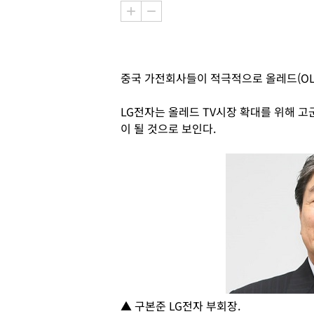
중국 가전회사들이 적극적으로 올레드(OLE
LG전자는 올레드 TV시장 확대를 위해 
이 될 것으로 보인다.
▲ 구본준 LG전자 부회장.