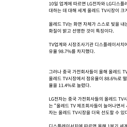
10일 업계에 따르면 LG전자와 LG디스
대하는 데 대해 세계 올레드 TV시장이 크
올레드 TV는 화면 자체가 스스로 빛을 내는
화질이 밝고 선명한 것이 특징이다.
TV업계와 시장조사기관 디스플레이서치에 
유율 98.7%를 차지했다.
그러나 중국 가전회사들이 올해 올레드 T
올레드 TV시장에서 점유율이 88.6%로 
율을 11.4%로 늘렸다.
LG전자는 중국 가전회사들의 올레드 TV
는 “올레드 TV 제조회사들이 늘어나면서 
자는 올레드 TV시장을 더욱 선도할 수 있
디스플레이서치에 따르면 올해 1분기 세계 