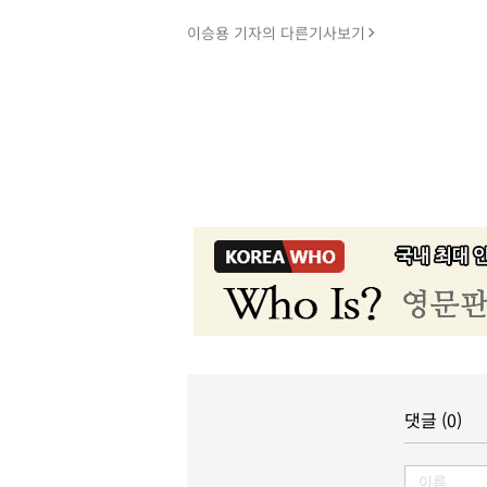
이승용 기자의 다른기사보기
댓글 (0)