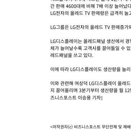
간 판매 4600대에 비해 7배 이상 늘어났
LG전자의 올레드 TV 판매량은 급격히 늘고
LG그룹은 LG전자의 올레드 TV 판매증가
LG디스플레이는 올레드패널 생산에서 경쟁
체가 늘어날수록 고객사를 끌어들일 수 있
레드패널을 쓰고 있다.
이에 따라 LG디스플레이도 생산량을 늘리
이와 관련해 여상덕 LG디스플레이 올레드
지 끌어올리며 3분기부터 생산량을 월 12
즈니스포스트 이승용 기자]
<저작권자(c) 비즈니스포스트 무단전재 및 재