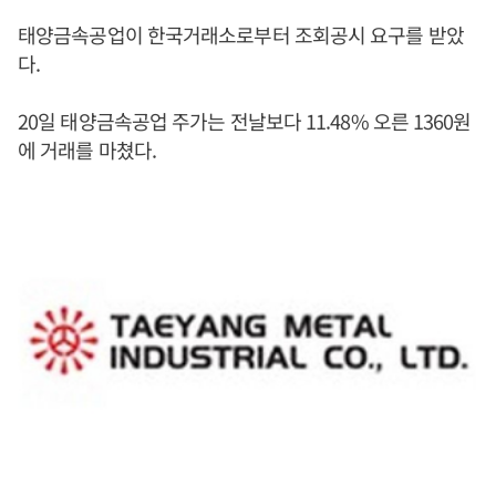
태양금속공업이 한국거래소로부터 조회공시 요구를 받았
다.
20일 태양금속공업 주가는 전날보다 11.48% 오른 1360원
에 거래를 마쳤다.