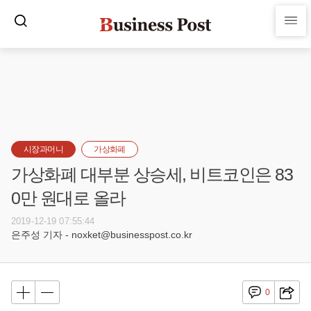
시장과머니
가상화폐
가상화폐 대부분 상승세, 비트코인은 83
0만 원대로 올라
2019-12-19 07:55:44
은주성 기자 - noxket@businesspost.co.kr
0