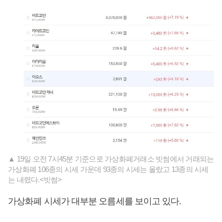
▲ 19일 오전 7시45분 기준으로 가상화폐거래소 빗썸에서 거래되는
가상화폐 106종의 시세 가운데 93종의 시세는 올랐고 13종의 시세
는 내렸다.<빗썸>
가상화폐 시세가 대부분 오름세를 보이고 있다.