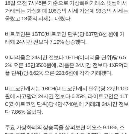
18일 오전 7시45분 기준으로 가상화폐거래소 빗썸에서
거래되는 가상화폐 106종의 시세 가운데 93종의 시세는
올랐고 13종의 시세는 내렸다.
비트코인은 1BTC(비트코인 단위)당 837만8천 원에 거
래돼 24시간 전보다 7.19% 상승했다.
이더리움은 24시간 전보다 1ETH(이더리움 단위)당 6.5
2% 오른 15만3500원에, 리플은 24시간 전보다 1XRP(리
플 단위)당 6.62% 오른 228.6원에 각각 거래됐다.
비트코인캐시는 1BCH(비트코인캐시 단위)당 22만1100
원에 사고팔려 24시간 전보다 6.25%, 라이트코인은 1LT
C(라이트코인 단위)당 4만4740원에 거래돼 24시간 전보
다 7.86% 올랐다.
주요 가상화폐의 상승폭을 살펴보면 이오스 9.18%, 스