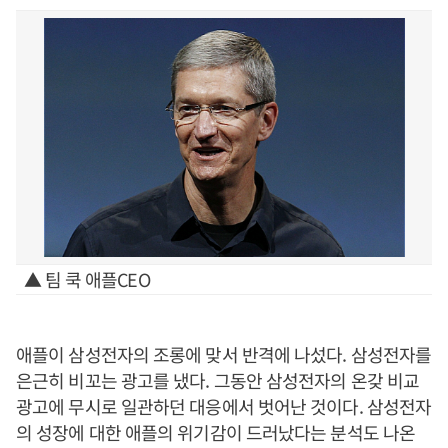
▲ 팀 쿡 애플CEO
애플이 삼성전자의 조롱에 맞서 반격에 나섰다. 삼성전자를
은근히 비꼬는 광고를 냈다. 그동안 삼성전자의 온갖 비교
광고에 무시로 일관하던 대응에서 벗어난 것이다. 삼성전자
의 성장에 대한 애플의 위기감이 드러났다는 분석도 나온