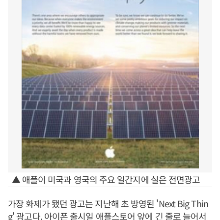
▲ 애플이 미국과 영국의 주요 일간지에 실은 전면광고
가장 화제가 됐던 광고는 지난해 초 방영된 'Next Big Thin
g' 광고다. 아이폰 출시일 애플스토어 앞에 긴 줄로 늘어서