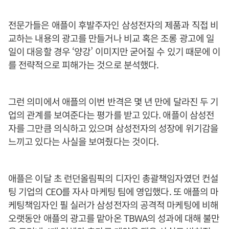
전문가들은 애플이 후발주자인 삼성전자의 제품과 직접 비
교하는 내용의 광고를 만들거나 비교 혹은 조롱 광고에 일
일이 대응할 경우 ‘양강’ 이미지만 굳어질 수 있기 때문에 이
를 전략적으로 피해가는 것으로 분석했다.
그런 의미에서 애플의 이번 반격은 몇 년 만에 달라진 두 기
업의 관계를 보여준다는 평가를 받고 있다. 애플이 삼성전
자를 그만큼 의식하고 있으며 삼성전자의 성장에 위기감을
느끼고 있다는 사실을 보여줬다는 것이다.
애플은 이달 초 런던올림픽의 디자인 총괄책임자였던 컨설
팅 기업의 CEO를 자사 마케팅 팀에 영입했다. 또 애플의 마
케팅책임자인 필 실러가 삼성전자의 공격적 마케팅에 비해
오랫동안 애플의 광고를 맡아온 TBWA의 성과에 대해 불만