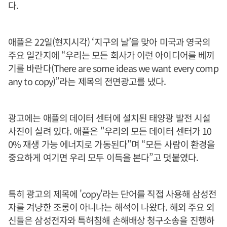
다.
애플은 22일(현지시각) ‘지구의 날’을 맞아 미국과 영국의
주요 일간지에 “우리는 모든 회사가 이런 아이디어를 베끼
기를 바란다(There are some ideas we want every comp
any to copy)”라는 제목의 전면광고를 냈다.
광고에는 애플의 데이터 센터에 설치된 태양광 발전 시설
사진이 실려 있다. 애플은 "우리의 모든 데이터 센터가 10
0% 재생 가능 에너지로 가동된다"며 “모든 사람이 환경을
중요하게 여기면 우리 모두 이득을 본다”고 덧붙였다.
특히 광고의 제목에 'copy'라는 단어를 직접 사용해 삼성전
자를 겨냥한 조롱이 아니냐는 해석이 나왔다. 해외 주요 외
신들은 삼성전자와 특허침해 손해배상 청구소송을 진행하