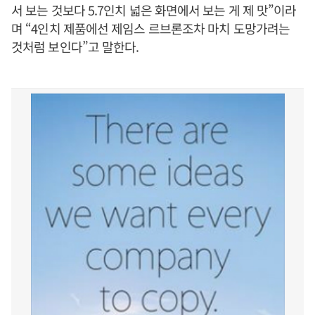
서 보는 것보다 5.7인치 넓은 화면에서 보는 게 제 맛”이라
며 “4인치 제품에선 제임스 르브론조차 마치 도망가려는
것처럼 보인다”고 말한다.