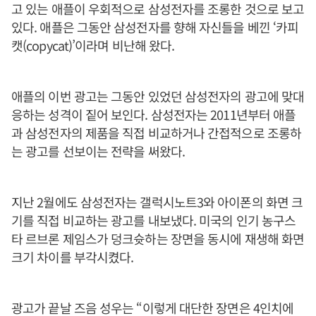
고 있는 애플이 우회적으로 삼성전자를 조롱한 것으로 보고
있다. 애플은 그동안 삼성전자를 향해 자신들을 베낀 ‘카피
캣(copycat)’이라며 비난해 왔다.
애플의 이번 광고는 그동안 있었던 삼성전자의 광고에 맞대
응하는 성격이 짙어 보인다. 삼성전자는 2011년부터 애플
과 삼성전자의 제품을 직접 비교하거나 간접적으로 조롱하
는 광고를 선보이는 전략을 써왔다.
지난 2월에도 삼성전자는 갤럭시노트3와 아이폰의 화면 크
기를 직접 비교하는 광고를 내보냈다. 미국의 인기 농구스
타 르브론 제임스가 덩크슛하는 장면을 동시에 재생해 화면
크기 차이를 부각시켰다.
광고가 끝날 즈음 성우는 “이렇게 대단한 장면은 4인치에