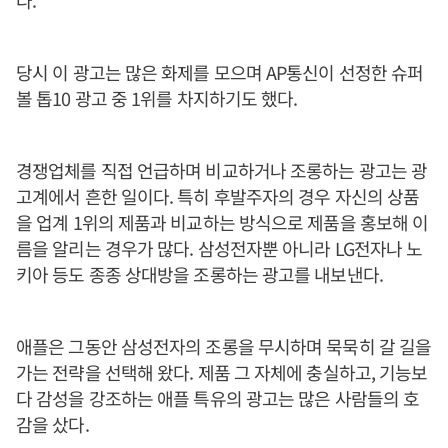
다.
당시 이 광고는 많은 화제를 모으며 AP통신이 선정한 슈퍼
볼 톱10 광고 중 1위를 차지하기도 했다.
경쟁업체를 직접 언급하며 비교하거나 조롱하는 광고는 광
고계에서 흔한 일이다. 특히 후발주자의 경우 자신의 상품
을 업계 1위의 제품과 비교하는 방식으로 제품을 홍보해 이
름을 알리는 경우가 많다. 삼성전자뿐 아니라 LG전자나 노
키아 등도 종종 상대방을 조롱하는 광고를 내보낸다.
애플은 그동안 삼성전자의 조롱을 무시하며 묵묵히 갈 길을
가는 전략을 선택해 왔다. 제품 그 자체에 충실하고, 기능보
다 감성을 강조하는 애플 특유의 광고는 많은 사람들의 호
감을 샀다.