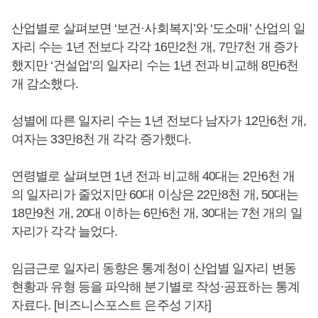
산업별로 살펴보면 ‘보건·사회복지’와 ‘도소매’ 산업의 일
자리 수는 1년 전보다 각각 16만2천 개, 7만7천 개 증가
했지만 ‘건설업’의 일자리 수는 1년 전과 비교해 8만6천
개 감소했다.
성별에 따른 일자리 수는 1년 전보다 남자가 12만6천 개,
여자는 33만8천 개 각각 증가했다.
연령별로 살펴보면 1년 전과 비교해 40대는 2만6천 개
의 일자리가 줄었지만 60대 이상은 22만8천 개, 50대는
18만9천 개, 20대 이하는 6만6천 개, 30대는 7천 개의 일
자리가 각각 늘었다.
임금근로 일자리 동향은 통계청이 산업별 일자리 변동
현황과 유형 등을 파악해 분기별로 작성·공표하는 통계
자료다. [비즈니스포스트 은주성 기자]