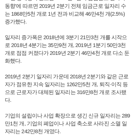
동향’에 따르면 2019년 2분기 전체 임금근로 일자리 수
는 1868만5천 개로 1년 전과 비교해 46만4천 개(2.5%)
증가했다.
일자리 증가폭은 2018년에 3분기 21만3천 개를 시작으
로 2018년 4분기는 35만9천 개, 2019년 1분기 50만3천
개로 점점 커졌다가 2019년 2분기 46만4천 개로 다소 둔
화했다.
2019년 2분기 일자리 가운데 2018년 2분기와 같은 근로
자가 점유한 지속 일자리는 1262만5천 개, 퇴직·이직 등
으로 근로자가 대체된 일자리는 316만8천 개로 조사됐
다.
기업의 설립이나 사업 확장으로 생긴 신규 일자리는 289
만1천 개, 기업의 폐업이나 사업 축소로 사라진 소멸 일
자리는 242만8천 개였다.