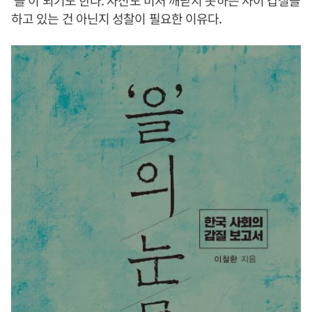
‘을’이 되기도 한다. 자신도 미처 깨닫지 못하는 사이 갑질을
하고 있는 건 아닌지 성찰이 필요한 이유다.