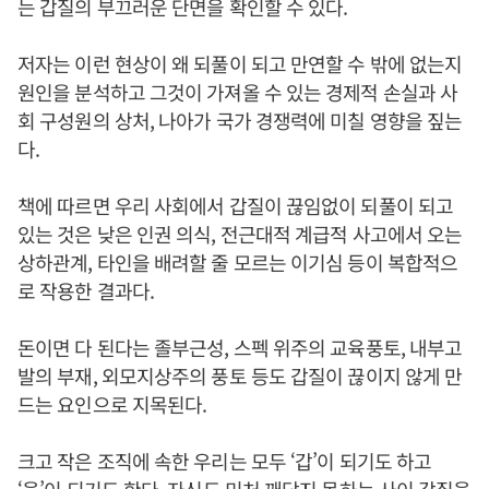
는 갑질의 부끄러운 단면을 확인할 수 있다.
저자는 이런 현상이 왜 되풀이 되고 만연할 수 밖에 없는지
원인을 분석하고 그것이 가져올 수 있는 경제적 손실과 사
회 구성원의 상처, 나아가 국가 경쟁력에 미칠 영향을 짚는
다.
책에 따르면 우리 사회에서 갑질이 끊임없이 되풀이 되고
있는 것은 낮은 인권 의식, 전근대적 계급적 사고에서 오는
상하관계, 타인을 배려할 줄 모르는 이기심 등이 복합적으
로 작용한 결과다.
돈이면 다 된다는 졸부근성, 스펙 위주의 교육풍토, 내부고
발의 부재, 외모지상주의 풍토 등도 갑질이 끊이지 않게 만
드는 요인으로 지목된다.
크고 작은 조직에 속한 우리는 모두 ‘갑’이 되기도 하고