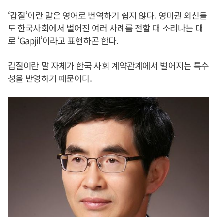
‘갑질’이란 말은 영어로 번역하기 쉽지 않다. 영미권 외신들
도 한국사회에서 벌어진 여러 사례를 전할 때 소리나는 대
로 ‘Gapjil’이라고 표현하곤 한다.
갑질이란 말 자체가 한국 사회 계약관계에서 벌어지는 특수
성을 반영하기 때문이다.