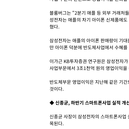
블룸버그는 “2분기 애플 등 외부 거래처
성전자는 애플의 차기 아이폰 신제품에도
혔다.
삼성전자는 애플의 아이폰 판매량이 기대
만 아이폰 덕분에 반도체사업에서 수혜를 
이가근 KB투자증권 연구원은 삼성전자가 올
사업부문에서 3조1천억 원의 영업이익을 
반도체부문 영업이익은 지난해 같은 기간보
것이다.
◆ 신종균, 하반기 스마트폰사업 실적 개
신종균 사장이 삼성전자의 스마트폰사업 
목된다.