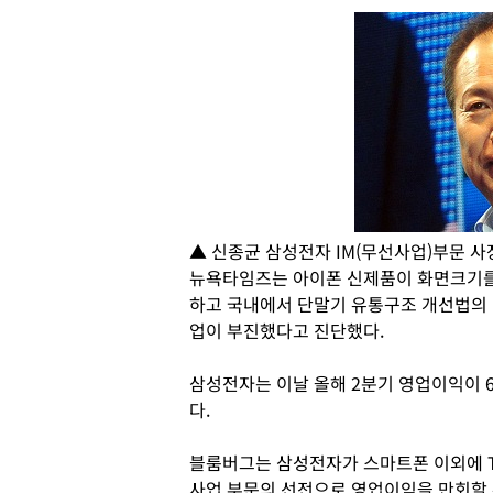
▲ 신종균 삼성전자 IM(무선사업)부문 사
뉴욕타임즈는 아이폰 신제품이 화면크기를
하고 국내에서 단말기 유통구조 개선법의
업이 부진했다고 진단했다.
삼성전자는 이날 올해 2분기 영업이익이 
다.
블룸버그는 삼성전자가 스마트폰 이외에 
사업 부문의 선전으로 영업이익을 만회할 