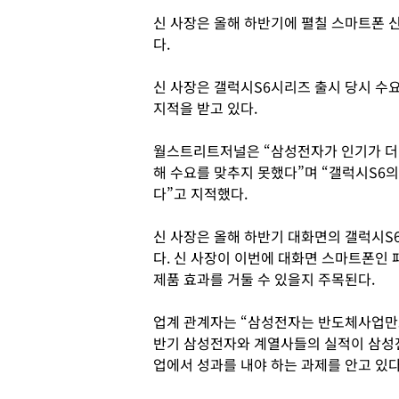
신 사장은 올해 하반기에 펼칠 스마트폰 
다.
신 사장은 갤럭시S6시리즈 출시 당시 수
지적을 받고 있다.
월스트리트저널은 “삼성전자가 인기가 더 
해 수요를 맞추지 못했다”며 “갤럭시S6
다”고 지적했다.
신 사장은 올해 하반기 대화면의 갤럭시S
다. 신 사장이 이번에 대화면 스마트폰인
제품 효과를 거둘 수 있을지 주목된다.
업계 관계자는 “삼성전자는 반도체사업만으
반기 삼성전자와 계열사들의 실적이 삼성
업에서 성과를 내야 하는 과제를 안고 있다