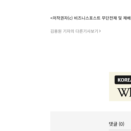
<저작권자(c) 비즈니스포스트 무단전재 및 재
김용원 기자의 다른기사보기
댓글 (0)