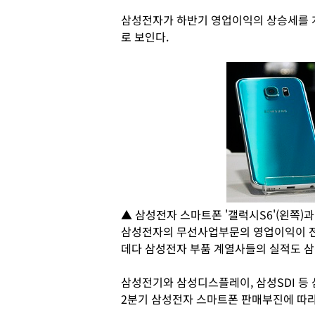
삼성전자가 하반기 영업이익의 상승세를 
로 보인다.
▲ 삼성전자 스마트폰 '갤럭시S6'(왼쪽)과 
삼성전자의 무선사업부문의 영업이익이 전
데다 삼성전자 부품 계열사들의 실적도 삼
삼성전기와 삼성디스플레이, 삼성SDI 등
2분기 삼성전자 스마트폰 판매부진에 따라