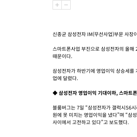
신종균 삼성전자 IM(무선사업)부문 사장이
스마트폰사업 부진으로 삼성전자의 올해 
때문이다.
삼성전자가 하반기에 영업이익 상승세를 
업에 달렸다.
◆ 삼성전자 영업이익 기대이하, 스마트폰
블룸버그는 7일 “삼성전자가 갤럭시S6
원에 못 미치는 영업이익을 냈다”며 “
사이에서 고전하고 있다”고 보도했다.