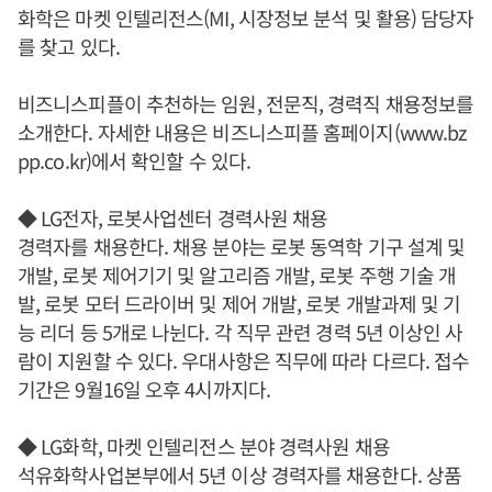
화학은 마켓 인텔리전스(MI, 시장정보 분석 및 활용) 담당자
를 찾고 있다.
비즈니스피플이 추천하는 임원, 전문직, 경력직 채용정보를
소개한다. 자세한 내용은 비즈니스피플 홈페이지(www.bz
pp.co.kr)에서 확인할 수 있다.
◆ LG전자, 로봇사업센터 경력사원 채용
경력자를 채용한다. 채용 분야는 로봇 동역학 기구 설계 및
개발, 로봇 제어기기 및 알고리즘 개발, 로봇 주행 기술 개
발, 로봇 모터 드라이버 및 제어 개발, 로봇 개발과제 및 기
능 리더 등 5개로 나뉜다. 각 직무 관련 경력 5년 이상인 사
람이 지원할 수 있다. 우대사항은 직무에 따라 다르다. 접수
기간은 9월16일 오후 4시까지다.
◆ LG화학, 마켓 인텔리전스 분야 경력사원 채용
석유화학사업본부에서 5년 이상 경력자를 채용한다. 상품