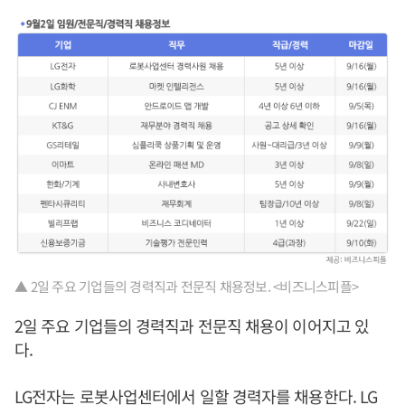
▲ 2일 주요 기업들의 경력직과 전문직 채용정보. <비즈니스피플>
2일 주요 기업들의 경력직과 전문직 채용이 이어지고 있
다.
LG전자는 로봇사업센터에서 일할 경력자를 채용한다. LG