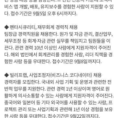
비스 앱 개발, 배포, 유지보수를 경험한 사람이 지원할 수 있
다. 접수기간은 9월5일 오후 6시까지다.
◆ 펜타시큐리티, 재무회계 경력직 채용
팀장급 경력직원을 채용한다. 원가 및 자금 관리, 결산업무,
세무조정 등 회계·자금 관련 실무를 책임지고 팀원들을 이
끈다. 관련 경력 10년 이상인 사람에게 지원자격이 주어진
다. 해외 법인에서 회계관리를 경험한 사람, 리더 직책을 경
험한 사람 등을 우대한다. 접수기간은 9월8일까지다.
◆ 빌리프랩, 사업조정자(비즈니스 코디네이터) 채용
경력자를 모집한다. 국내외 사업 기획 및 운영과 관련한 전
반적 업무를 지원한다. 관련 경력 1년 이상이며 영어로 원
활하게 의사소통할 수 있는 사람에게 지원자격이 주어진다.
중국어와 일본어 등 기타 외국어를 사용할 수 있는 사람, 프
로젝트 관리 또는 사업기획과 관련해 1년 이상 경험을 보유
한 사람 등을 우대한다. 접수기간은 9월22일까지다.