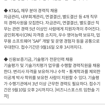
◆ KT&G, 재무 분야 경력직 채용
자금관리, 내부회계관리, 연결결산, 별도결산 등 4개 직무
의 경력사원을 모집한다. 자금관리, 연결결산, 별도결산 직
무는 관련 경력 5년 이상인 사람에게 지원자격이 주어진다.
공인회계사(CPA) 자격증 소지자, 우수 영어능력 보유자, 업
무용 소프트웨어 ‘SAP’ 개발 및 운영 경험자 등을 공통으로
우대한다. 접수기간은 9월16일 오후 3시까지다.
◆ 신용보증기금, 기술평가 전문인력 채용
기술평가 및 기술가치평가 업무를 수행할 경력직원을 채용
한다. 변리사 자격을 보유하거나 수학‧통계학과를 제외한
이공계 박사 학위를 보유한 사람이 지원할 수 있다. 기술평
가 수행기관에서 3년 이상 근무한 경력도 필요하다. 접수기
간은 9월10일 오후 2시까지다. [비즈니스포스트 임한솔 기
자]