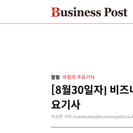
알림
아침의 주요기사
[8월30일자] 비
요기사
이규연 기자 nuevacarta@businesspost.co.