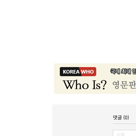
댓글 (0)