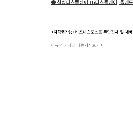
● 삼성디스플레이 LG디스플레이, 올레드
<저작권자(c) 비즈니스포스트 무단전재 및 재
이규연 기자의 다른기사보기