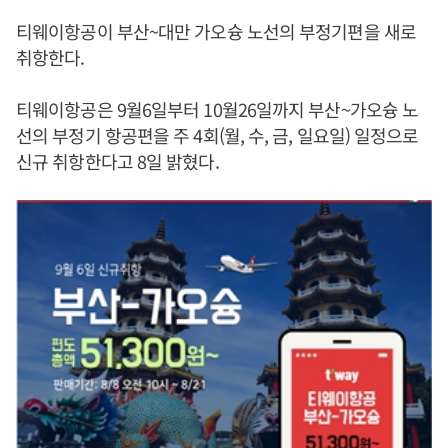
티웨이항공이 부산~대만 가오슝 노선의 부정기편을 새로
취항한다.
티웨이항공은 9월6일부터 10월26일까지 부산~가오슝 노
선의 부정기 항공편을 주 4회(월, 수, 금, 일요일) 일정으로
신규 취항한다고 8일 밝혔다.