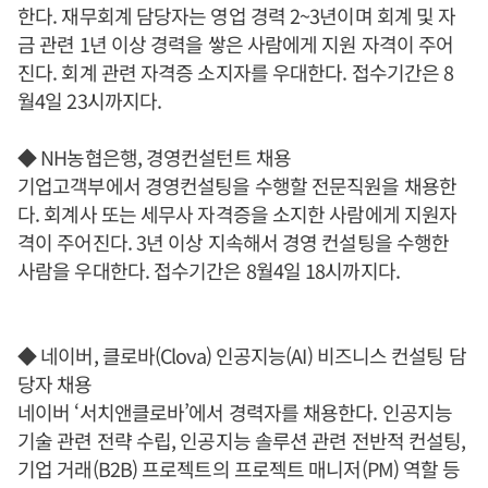
한다. 재무회계 담당자는 영업 경력 2~3년이며 회계 및 자
금 관련 1년 이상 경력을 쌓은 사람에게 지원 자격이 주어
진다. 회계 관련 자격증 소지자를 우대한다. 접수기간은 8
월4일 23시까지다.
◆ NH농협은행, 경영컨설턴트 채용
기업고객부에서 경영컨설팅을 수행할 전문직원을 채용한
다. 회계사 또는 세무사 자격증을 소지한 사람에게 지원자
격이 주어진다. 3년 이상 지속해서 경영 컨설팅을 수행한
사람을 우대한다. 접수기간은 8월4일 18시까지다.
◆ 네이버, 클로바(Clova) 인공지능(AI) 비즈니스 컨설팅 담
당자 채용
네이버 ‘서치앤클로바’에서 경력자를 채용한다. 인공지능
기술 관련 전략 수립, 인공지능 솔루션 관련 전반적 컨설팅,
기업 거래(B2B) 프로젝트의 프로젝트 매니저(PM) 역할 등