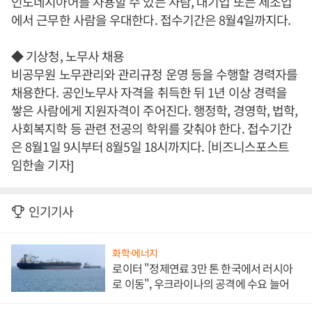
인도네시아어를 사용할 수 있는 사람, 대기업 또는 제조업
에서 근무한 사람을 우대한다. 접수기간은 8월4일까지다.
◆ 기상청, 노무사 채용
비공무원 노무관리와 관리규정 운영 등을 수행할 경력자를
채용한다. 공인노무사 자격을 취득한 뒤 1년 이상 경력을
쌓은 사람에게 지원자격이 주어진다. 행정학, 경영학, 법학,
사회복지학 등 관련 전공의 학위를 갖춰야 한다. 접수기간
은 8월1일 9시부터 8월5일 18시까지다. [비즈니스포스트
임한솔 기자]
인기기사
화학·에너지
로이터 "정제연료 3만 톤 한국에서 러시아
로 이동", 우크라이나의 공격에 수요 늘어