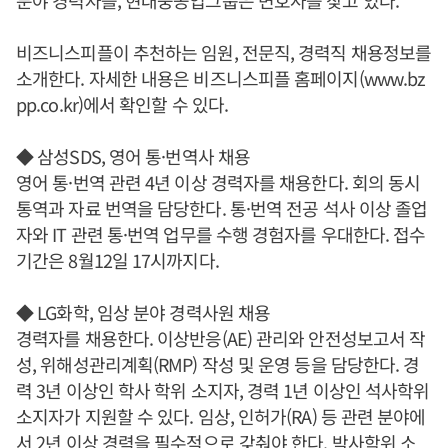
분야 경력자를, 현대중공업그룹은 변호사를 찾고 있다.
비즈니스피플이 추천하는 임원, 전문직, 경력직 채용정보를
소개한다. 자세한 내용은 비즈니스피플 홈페이지(www.bz
pp.co.kr)에서 확인할 수 있다.
◆ 삼성SDS, 영어 통·번역사 채용
영어 통·번역 관련 4년 이상 경력자를 채용한다. 회의 동시
통역과 자료 번역을 담당한다. 통·번역 전공 석사 이상 졸업
자와 IT 관련 통·번역 업무를 수행 경험자를 우대한다. 접수
기간은 8월12일 17시까지다.
◆ LG화학, 임상 분야 경력사원 채용
경력자를 채용한다. 이상반응(AE) 관리와 안전성보고서 작
성, 위해성관리계획(RMP) 작성 및 운영 등을 담당한다. 경
력 3년 이상인 학사 학위 소지자, 경력 1년 이상인 석사학위
소지자가 지원할 수 있다. 임상, 인허가(RA) 등 관련 분야에
서 2년 이상 경력을 필수적으로 갖춰야 한다. 박사학위 소