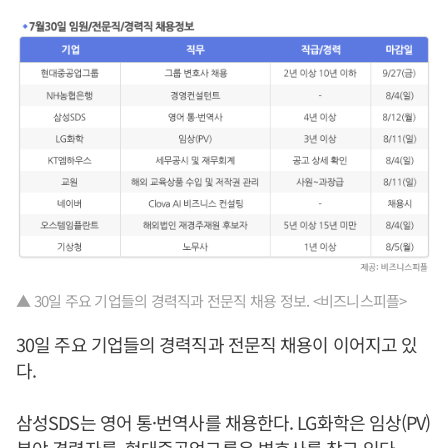
▲ 30일 주요 기업들의 경력직과 전문직 채용 정보. <비즈니스피플>
30일 주요 기업들의 경력직과 전문직 채용이 이어지고 있
다.
삼성SDS는 영어 통·번역사를 채용한다. LG화학은 임상(PV)