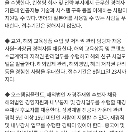
을 수행한다. 컨설팅 회사 및 전략 부서에서 근무한 경력자
가운데 인공지능 기술과 시스템 구축 등을 이해하는 사람이
지원할 수 있다. 영어와 일본어를 사용할 수 있는 사람을 우
대한다. 접수기간은 정해지지 않았다.
◆ 교원, 해외 교육상품 수입 및 저작권 관리 담당자 채용
사원~과장급 경력자를 채용한다. 해외 교육상품 및 콘텐츠
수급계약과 저작권 관리업무를 수행하고 해외 신규 사업모
델을 발굴한다. 해외업체 관리, 해외영업, 해외 저작권 관리
등을 경험한 사람을 우대한다. 접수기간은 8월11일 23시까
지다.
◆ 오스템임플란트, 해외법인 재경주재원 후보자 채용
해외법인 경영지원과 내부통제 및 감사업무를 수행할 재경
주재원 후보자를 채용한다. 상경계열 전공자 가운데 관련
경력 5년 이상 15년 미만인 사람이 지원할 수 있다. 재경직
및 내부감사 업무를 수행한 경력이 있어야 한다. 중국어 및