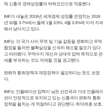
체 신흥국 경제성장률의 하락요인으로 작용했다.
IMF가 내놓은 2019년 세계경제 성장률 전망치는 2018
년 10월 3.7%에서 올해 1월 3.5%, 4월 3.3%에 이어 지속
해서 낮아지고 있다.
IMF는 각 국가 사이 무역 및 기술 갈등을 완화하고 무역
협정을 둘러싼 불확실성을 신속히 해소할 필요가 있다
고 바라봤다. 무역수지 개선과 상대국 압박 목적으로 관
세를 부과하는 것도 자제할 것을 권고했다.
완화적 통화정책과 재정정책이 필요하다는 뜻도 보였
다.
IMF는 인플레이션 압력이 낮은 선진국과 기대 인플레이
션이 안정적으로 유지되고 있는 신흥국이 완화적 통화
정책을 펼치는 게 적절하다고 판단했다. 취약계층 보호,