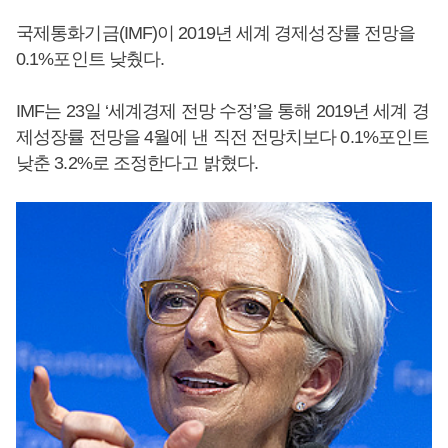
국제통화기금(IMF)이 2019년 세계 경제성장률 전망을
0.1%포인트 낮췄다.
IMF는 23일 ‘세계경제 전망 수정’을 통해 2019년 세계 경
제성장률 전망을 4월에 낸 직전 전망치보다 0.1%포인트
낮춘 3.2%로 조정한다고 밝혔다.