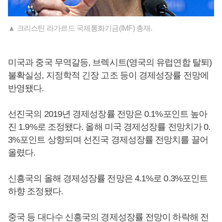
▲ 크리스틴 라가르드 국제통화기금(IMF) 총재.
미국과 중국 무역갈등, 브렉시트(영국의 유럽연합 탈퇴)
불확실성, 지정학적 긴장 고조 등이 경제성장률 전망에
반영됐다.
선진국의 2019년 경제성장률 전망은 0.1%포인트 높아
진 1.9%로 조정됐다. 올해 미국 경제성장률 전망치가 0.
3%포인트 상향되며 선진국 경제성장률 전망치를 끌어
올렸다.
신흥국의 올해 경제성장률 전망은 4.1%로 0.3%포인트
하향 조정됐다.
중국 등 대다수 신흥국의 경제성장률 전망이 하락해 전