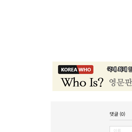
댓글 (0)