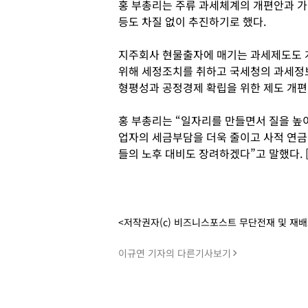
홍 부총리는 주류 과세체계의 개편안과 가
등도 차질 없이 추진하기로 했다.
지주회사 현물출자에 매기는 과세제도도 
위해 세정조치를 취하고 국세청의 과세정보
형평성과 공정경제 확립을 위한 제도 개편
홍 부총리는 “일자리를 만들면서 질을 높
업자의 세금부담을 더욱 줄이고 사적 연금
들의 노후 대비도 장려하겠다”고 말했다.
<저작권자(c) 비즈니스포스트 무단전재 및 재
이규연 기자의 다른기사보기