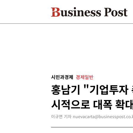
시민과경제
경제일반
홍남기 "기업투자 
시적으로 대폭 확대
이규연 기자 nuevacarta@businesspost.co.