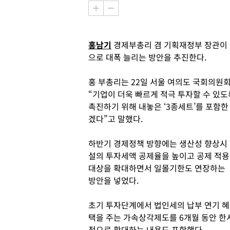
홍남기
경제부총리 겸 기획재정부 장관이 
으로 대폭 늘리는 방안을 추진한다.
홍 부총리는 22일 서울 여의도 국회의원회
“기업이 더욱 빠르게 적극 투자할 수 있
촉진하기 위해 내놓은 ‘3종세트’를 포함
겠다”고 말했다.
하반기 경제정책 방향에는 생산성 향상시
설의 투자세액 공제율을 높이고 공제 적용
대상을 확대하면서 일몰기한도 연장하는
방안을 넣었다.
초기 투자단계에서 법인세의 납부 연기 혜
택을 주는 가속상각제도를 6개월 동안 한
적으로 확대하는 내용도 포함했다.