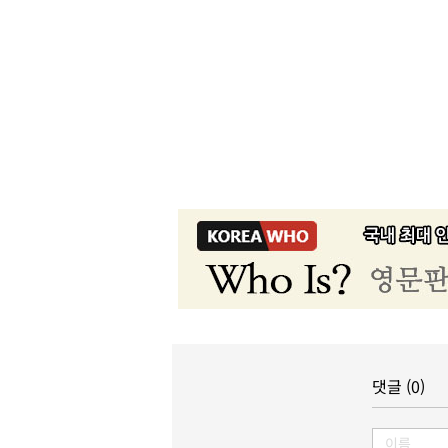
댓글 (0)