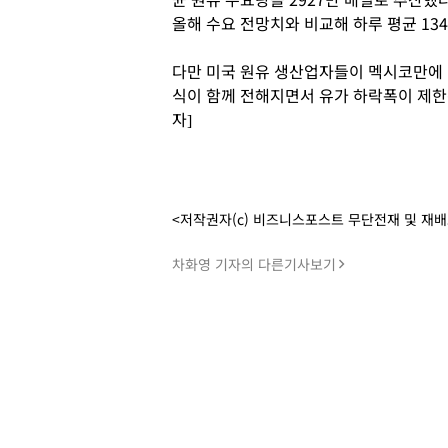
올해 수요 전망치와 비교해 하루 평균 13
다만 미국 원유 생산업자들이 멕시코만에 
식이 함께 전해지면서 유가 하락폭이 제한
자]
<저작권자(c) 비즈니스포스트 무단전재 및 재
차화영 기자의 다른기사보기