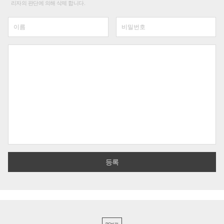
리자의 판단에 의해 삭제 합니다.