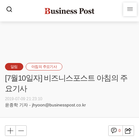
알림
아침의 주요기사
[7월10일자] 비즈니스포스트 아침의 주
요기사
2019-07-09 21:23:10
윤종학 기자 - jhyoon@businesspost.co.kr
0