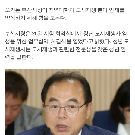
오거돈
부산시장이 지역대학과 도시재생 분야 인재를
양성하기 위해 힘을 모은다.
부산시청은 26일 시청 회의실에서 ‘청년 도시재생사 양
성을 위한 업무협약’ 체결식을 열었다고 밝혔다. 청년 도
시재생사는 도시재생과 관련한 전문성을 갖춘 청년 인
력을 말한다.