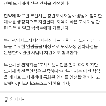
련해 도시재생 전문 인력을 양성한다.
협약에 따르면 부산시는 청년도시재생사 양성에 참여한
대학을 행정적으로 지원한다. 지역 대학은 도시재생 관
련 과목을 열고 학생들에게 가르친다.
부산광역시도시재생지원센터는 대학에서 도시재생 과
목을 수료한 인원들을 대상으로 도시재생 심화과정을
운영한다. 관련 사업비 지원에도 협력한다.
부산시청 관계자는 “도시재생사업은 점차 확대되지만
도시재생 전문인력은 부족하다”며 “부산시는 이번 협약
을 계기로 도시재생에 특화된 인재를 양성할 것”이라고
말했다. [비즈니스포스트 임한솔 기자]
인기기사