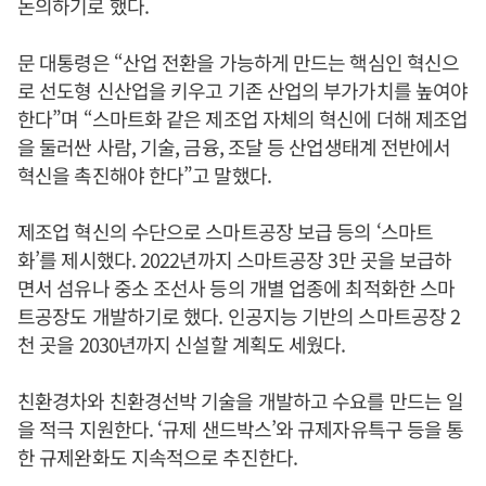
논의하기로 했다.
문 대통령은 “산업 전환을 가능하게 만드는 핵심인 혁신으
로 선도형 신산업을 키우고 기존 산업의 부가가치를 높여야
한다”며 “스마트화 같은 제조업 자체의 혁신에 더해 제조업
을 둘러싼 사람, 기술, 금융, 조달 등 산업생태계 전반에서
혁신을 촉진해야 한다”고 말했다.
제조업 혁신의 수단으로 스마트공장 보급 등의 ‘스마트
화’를 제시했다. 2022년까지 스마트공장 3만 곳을 보급하
면서 섬유나 중소 조선사 등의 개별 업종에 최적화한 스마
트공장도 개발하기로 했다. 인공지능 기반의 스마트공장 2
천 곳을 2030년까지 신설할 계획도 세웠다.
친환경차와 친환경선박 기술을 개발하고 수요를 만드는 일
을 적극 지원한다. ‘규제 샌드박스’와 규제자유특구 등을 통
한 규제완화도 지속적으로 추진한다.