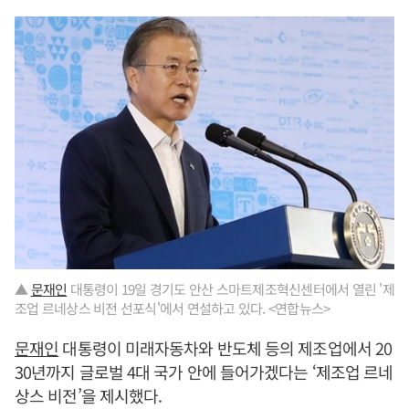
▲
문재인
대통령이 19일 경기도 안산 스마트제조혁신센터에서 열린 '제
조업 르네상스 비전 선포식'에서 연설하고 있다. <연합뉴스>
문재인
대통령이 미래자동차와 반도체 등의 제조업에서 20
30년까지 글로벌 4대 국가 안에 들어가겠다는 ‘제조업 르네
상스 비전’을 제시했다.