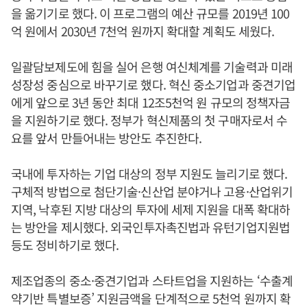
을 옮기기로 했다. 이 프로그램의 예산 규모를 2019년 100
억 원에서 2030년 7천억 원까지 확대할 계획도 세웠다.
일괄담보제도에 힘을 실어 은행 여신체계를 기술력과 미래
성장성 중심으로 바꾸기로 했다. 혁신 중소기업과 중견기업
에게 앞으로 3년 동안 최대 12조5천억 원 규모의 정책자금
을 지원하기로 했다. 정부가 혁신제품의 첫 구매자로서 수
요를 앞서 만들어내는 방안도 추진한다.
국내에 투자하는 기업 대상의 정부 지원도 늘리기로 했다.
구체적 방법으로 첨단기술·신산업 분야거나 고용·산업위기
지역, 낙후된 지방 대상의 투자에 세제 지원을 대폭 확대하
는 방안을 제시했다. 외국인투자촉진법과 유턴기업지원법
등도 정비하기로 했다.
제조업종의 중소·중견기업과 스타트업을 지원하는 ‘수출계
약기반 특별보증’ 지원금액을 단계적으로 5천억 원까지 확