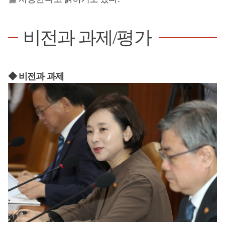
비전과 과제/평가
◆ 비전과 과제