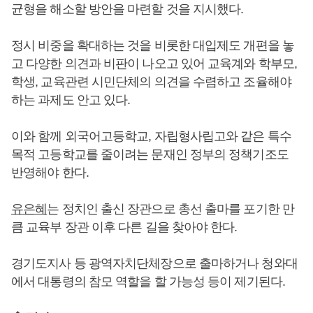
균형을 해소할 방안을 마련할 것을 지시했다.
정시 비중을 확대하는 것을 비롯한 대입제도 개편을 놓
고 다양한 의견과 비판이 나오고 있어 교육계와 학부모,
학생, 교육관련 시민단체의 의견을 수렴하고 조율해야
하는 과제도 안고 있다.
이와 함께 외국어고등학교, 자립형사립고와 같은 특수
목적 고등학교를 줄이려는 문재인 정부의 정책기조도
반영해야 한다.
유은혜
는 정치인 출신 장관으로 총선 출마를 포기한 만
큼 교육부 장관 이후 다른 길을 찾아야 한다.
경기도지사 등 광역자치단체장으로 출마하거나 청와대
에서 대통령의 참모 역할을 할 가능성 등이 제기된다.