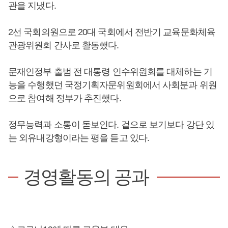
관을 지냈다.
2선 국회의원으로 20대 국회에서 전반기 교육문화체육
관광위원회 간사로 활동했다.
문재인정부 출범 전 대통령 인수위원회를 대체하는 기
능을 수행했던 국정기획자문위원회에서 사회분과 위원
으로 참여해 정부가 추진했다.
정무능력과 소통이 돋보인다. 겉으로 보기보다 강단 있
는 외유내강형이라는 평을 듣고 있다.
경영활동의 공과