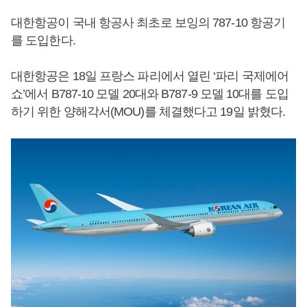
대한항공이 국내 항공사 최초로 보잉의 787-10 항공기
를 도입한다.
대한항공은 18일 프랑스 파리에서 열린 ‘파리 국제에어
쇼’에서 B787-10 모델 20대와 B787-9 모델 10대를 도입
하기 위한 양해각서(MOU)를 체결했다고 19일 밝혔다.