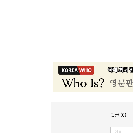
댓글 (0)