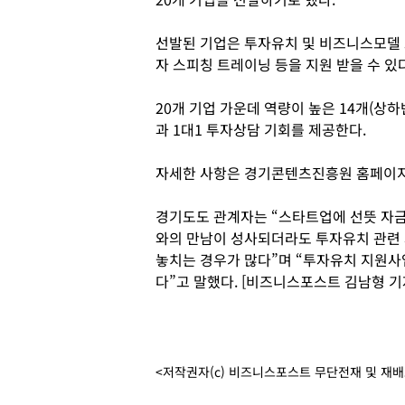
선발된 기업은 투자유치 및 비즈니스모델 고
자 스피칭 트레이닝 등을 지원 받을 수 있다
20개 기업 가운데 역량이 높은 14개(상
과 1대1 투자상담 기회를 제공한다.
자세한 사항은 경기콘텐츠진흥원 홈페이지
경기도도 관계자는 “스타트업에 선뜻 자금
와의 만남이 성사되더라도 투자유치 관련 
놓치는 경우가 많다”며 “투자유치 지원
다”고 말했다. [비즈니스포스트 김남형 기
<저작권자(c) 비즈니스포스트 무단전재 및 재