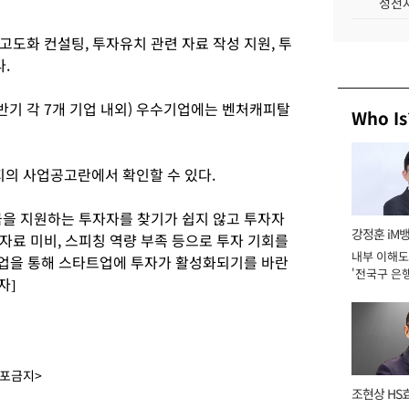
성전자
도화 컨설팅, 투자유치 관련 자료 작성 지원, 투
.
하반기 각 7개 기업 내외) 우수기업에는 벤처캐피탈
Who Is
의 사업공고란에서 확인할 수 있다.
을 지원하는 투자자를 찾기가 쉽지 않고 투자자
강정훈 iM
자료 미비, 스피칭 역량 부족 등으로 투자 기회를
내부 이해도
사업을 통해 스타트업에 투자가 활성화되기를 바란
'전국구 은행
자]
년]
배포금지>
조현상 HS