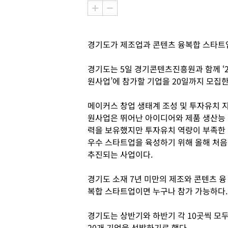
경기도가 제조업과 콘텐츠 융복합 스타트
경기도는 5일 경기콘텐츠진흥원과 함께 ‘2
원사업’에 참가할 기업을 20일까지 모집
메이커스 창업 생태계 조성 및 투자유치 
원사업은 뛰어난 아이디어와 제품 생산능
력을 보유했지만 투자유치 역량이 부족한
우수 스타트업을 육성하기 위해 올해 처음
추진되는 사업이다.
경기도 소재 7년 미만의 제조와 콘텐츠 융
복합 스타트업이면 누구나 참가 가능하다.
경기도는 상반기와 하반기 각 10곳씩 모
20개 기업을 선발하기로 했다.