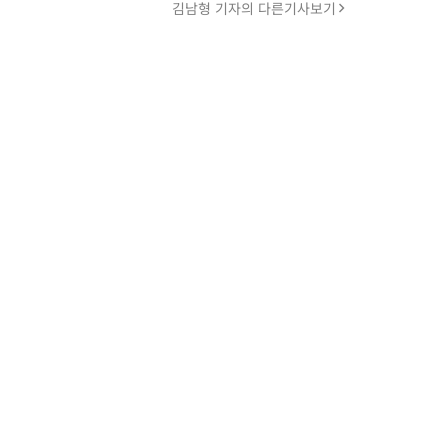
김남형 기자의 다른기사보기