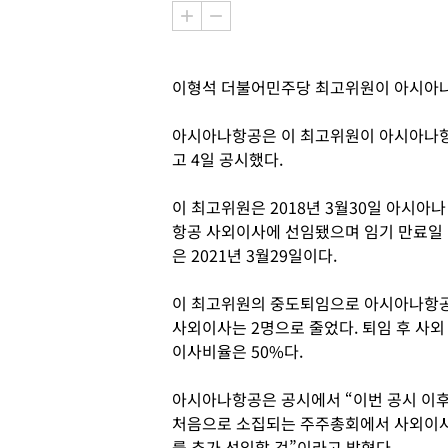
이형석 더불어민주당 최고위원이 아시아
아시아나항공은 이 최고위원이 아시아나
고 4일 공시했다.
이 최고위원은 2018년 3월30일 아시아나
항공 사외이사에 선임됐으며 임기 만료일
은 2021년 3월29일이다.
이 최고위원의 중도퇴임으로 아시아나항
사외이사는 2명으로 줄었다. 퇴임 후 사외
이사비율은 50%다.
아시아나항공은 공시에서 “이번 공시 이
처음으로 소집되는 주주총회에서 사외이
를 추가 선입할 것”이라고 밝혔다.