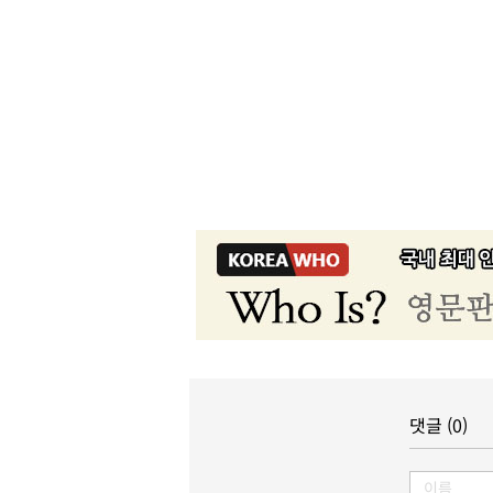
댓글 (0)