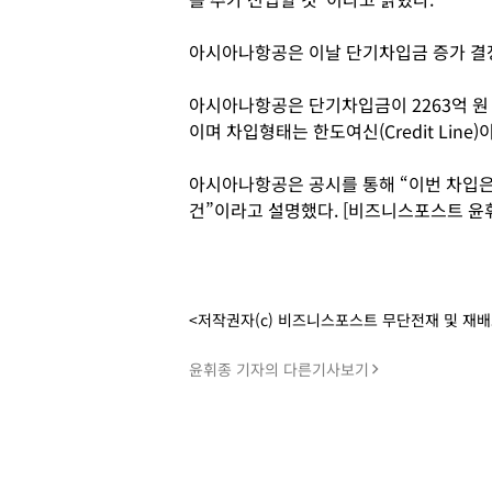
아시아나항공은 이날 단기차입금 증가 결
아시아나항공은 단기차입금이 2263억 원
이며 차입형태는 한도여신(Credit Line)
아시아나항공은 공시를 통해 “이번 차입
건”이라고 설명했다. [비즈니스포스트 윤
<저작권자(c) 비즈니스포스트 무단전재 및 재
윤휘종 기자의 다른기사보기