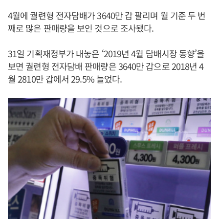
4월에 궐련형 전자담배가 3640만 갑 팔리며 월 기준 두 번
째로 많은 판매량을 보인 것으로 조사됐다.
31일 기획재정부가 내놓은 ‘2019년 4월 담배시장 동향’을
보면 궐련형 전자담배 판매량은 3640만 갑으로 2018년 4
월 2810만 갑에서 29.5% 늘었다.