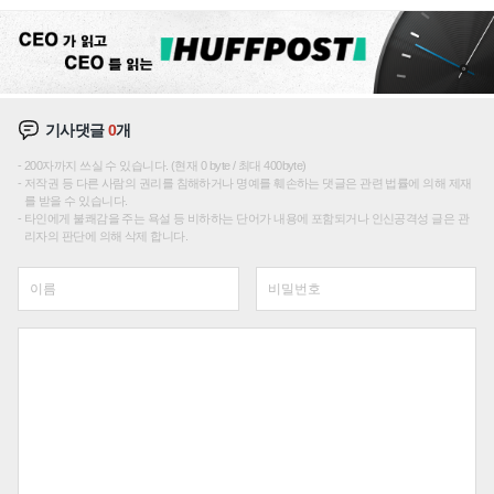
이션'에 가격 인하 압박은 부담
기사댓글
0
개
200자까지 쓰실 수 있습니다. (현재 0 byte / 최대 400byte)
저작권 등 다른 사람의 권리를 침해하거나 명예를 훼손하는 댓글은 관련 법률에 의해 제재
를 받을 수 있습니다.
타인에게 불쾌감을 주는 욕설 등 비하하는 단어가 내용에 포함되거나 인신공격성 글은 관
리자의 판단에 의해 삭제 합니다.