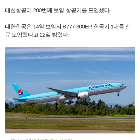
대한항공이 200번째 보잉 항공기를 도입했다.
대한항공은 14일 보잉의 B777-300ER 항공기 1대를 신
규 도입했다고 22일 밝혔다.