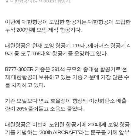
▲ 대한항공의 B777-300ER 항공기.
이번에 대한항공이 도입한 항공기는 대한항공이 도입한
누적 200번째 보잉 제작 항공기다.
대한항공은 현재 보잉 항공기 119대, 에어버스 항공기 4
9대 등 모두 168대의 항공기를 운영하고 있다.
B777-300ER 기종은 291석 규모의 중대형 항공기로 현
재 대한항공이 보유하고 있는 기종 가운데 가장 많은 수
를 차지하고 있다.
기존 모델보다 연료 효율성이 향상돼 이산화탄소 배출
량이 26% 줄어들고 소음도 줄었다.
대한항공은 이번에 도입한 항공기에 200대째 보잉 항공
기를 기념하는 ‘200th AIRCRAFT’라는 문구를 기체 앞부