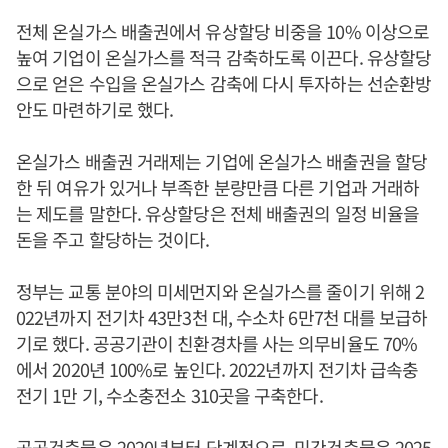
전체 온실가스 배출권에서 유상할당 비중을 10% 이상으로
높여 기업이 온실가스를 적극 감축하도록 이끈다. 유상할당
으로 얻은 수입을 온실가스 감축에 다시 투자하는 선순환방
안도 마련하기로 했다.
온실가스 배출권 거래제는 기업에 온실가스 배출권을 할당
한 뒤 여유가 있거나 부족한 분량만큼 다른 기업과 거래하
는 제도를 말한다. 유상할당은 전체 배출권의 일정 비율을
돈을 주고 할당하는 것이다.
정부는 교통 분야의 미세먼지와 온실가스를 줄이기 위해 2
022년까지 전기차 43만3천 대, 수소차 6만7천 대를 보급하
기로 했다. 공공기관이 친환경차를 사는 의무비율도 70%
에서 2020년 100%로 높인다. 2022년까지 전기차 급속충
전기 1만 기, 수소충전소 310곳을 구축한다.
공공건축물은 2020년부터 단계적으로, 민간건축물은 2025