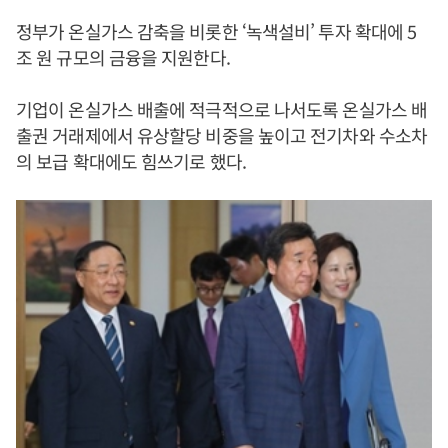
정부가 온실가스 감축을 비롯한 ‘녹색설비’ 투자 확대에 5
조 원 규모의 금융을 지원한다.
기업이 온실가스 배출에 적극적으로 나서도록 온실가스 배
출권 거래제에서 유상할당 비중을 높이고 전기차와 수소차
의 보급 확대에도 힘쓰기로 했다.