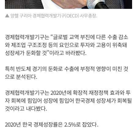
▲ 앙헬 구리아 경제협력개발기구(OECD) 사무총장.
경제협력개발기구는 “글로벌 교역 부진에 다른 수출 감소
와 제조업 구조조정 등의 요인으로 투자와 고용이 위축돼
성장세가 둔화할 것”이라고 바라봤다.
특히 반도체 경기의 둔화로 수출에 부정적 영향이 미친 것
으로 분석된다.
경제협력개발기구는 2020년에 확장적 재정정책 효과와 투
자 회복에 힘입어 성장에 힘입어 한국경제 성장세가 회복될
것이라고 내다봤다.
2020년 한국 경제성장률은 2.5%로 잡았다.