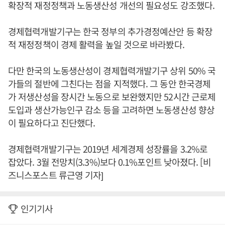
확장적 재정정책과 노동생산성 개선의 필요성도 강조했다.
경제협력개발기구는 한국 정부의 추가경정예산안 등 확장
적 재정정책이 경제 활력을 높일 것으로 바라봤다.
다만 한국의 노동생산성이 경제협력개발기구 상위 50% 국
가들의 절반에 그친다는 점을 지적했다. 그 동안 한국경제
가 저생산성을 장시간 노동으로 보완했지만 52시간 근로제
도입과 생산가능인구 감소 등을 고려하면 노동생산성 향상
이 필요하다고 진단했다.
경제협력개발기구는 2019년 세계경제 성장률을 3.2%로
잡았다. 3월 전망치(3.3%)보다 0.1%포인트 낮아졌다. [비
즈니스포스트 류근영 기자]
인기기사