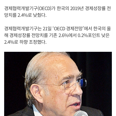
경제협력개발기구(OECD)가 한국의 2019년 경제성장률 전
망치를 2.4%로 낮췄다.
경제협력개발기구는 21일 ‘OECD 경제전망’에서 한국의 올
해 경제성장률 전망치를 기존 2.6%에서 0.2%포인트 낮은
2.4%로 하향 조정했다.