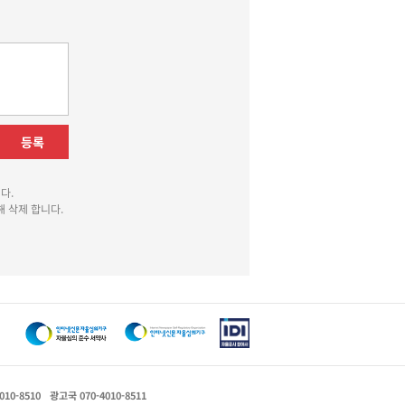
등록
다.
 삭제 합니다.
010-8510
광고국 070-4010-8511