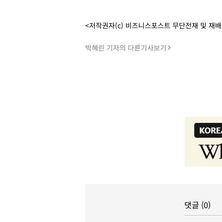
<저작권자(c) 비즈니스포스트 무단전재 및 재
박혜린 기자의 다른기사보기
댓글 (0)