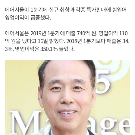
에어서울이 1분기에 신규 취항과 각종 특가판매에 힘입어
영업이익이 급증했다.
에어서울은 2019년 1분기에 매출 740억 원, 영업이익 110
억 원을 냈다고 16일 밝혔다. 2018년 1분기보다 매출은 34.
3%, 영업이익은 350.1% 늘었다.