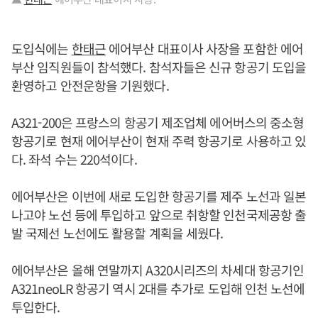
도입식에는
한태근
에어부산 대표이사 사장을 포함한 에어
부산 임직원들이 참석했다. 참석자들은 신규 항공기 도입을
환영하고 안전운항을 기원했다.
A321-200은 프랑스의 항공기 제조업체 에어버스의 중소형
항공기로 현재 에어부산이 현재 주력 항공기로 사용하고 있
다. 좌석 수는 220석이다.
에어부산은 이번에 새로 도입한 항공기를 제주 노선과 일본
나고야 노선 등에 투입하고 앞으로 취항할 인천국제공항 출
발 국제선 노선에도 활용할 계획을 세웠다.
에어부산은 올해 연말까지 A320시리즈의 차세대 항공기인
A321neoLR 항공기 역시 2대를 추가로 도입해 인천 노선에
투입한다.