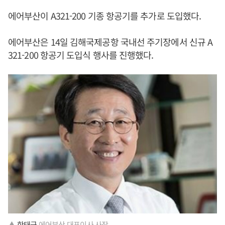
에어부산이 A321-200 기종 항공기를 추가로 도입했다.
에어부산은 14일 김해국제공항 국내선 주기장에서 신규 A
321-200 항공기 도입식 행사를 진행했다.
▲
한태근
에어부산 대표이사 사장.