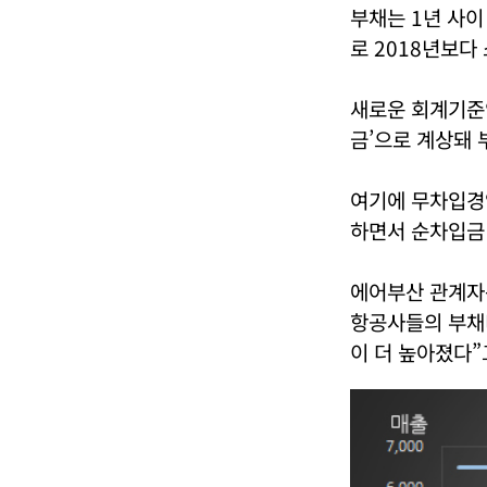
부채는 1년 사이 
로 2018년보다
새로운 회계기준인
금’으로 계상돼 
여기에 무차입경영
하면서 순차입금
에어부산 관계자
항공사들의 부채
이 더 높아졌다”