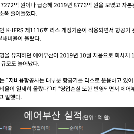
7272억 원이나 급증해 2019년 8776억 원을 보였고 자본
 소폭 줄어들었다.
 K-IFRS 제1116호 리스 개정기준이 적용되면서 항공기
부채비율이 올랐다.
을 유지하던 에어부산이 2019년 10월 처음으로 회사채 1
 규모도 늘어났다.
는 “저비용항공사는 대부분 항공기를 리스로 운용하고 있어 
비율이 일제히 올랐다”며 “영업손실 또한 반영되면서 에어
고 말했다.