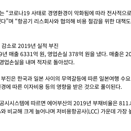
는 “코로나19 사태로 경영환경이 악화됨에 따라 전사적으로
다”며 “항공기 리스회사와 협의해 비용 절감을 위한 대책도
감소로 2019년 실적 부진
년 매출 6331억 원, 영업손실 378억 원을 냈다. 매출은 
 영업손실을 내며 적자로 돌아섰다.
 부진은 한국과 일본 사이의 무역갈등에 따른 일본여행 수요
경에 따른 이자비용 등의 영향을 받은 것으로 풀이된다.
시시스템에 따르면 에어부산의 2019년 부채비율은 811.8
%와 비교해 크게 늘어나며 저비용항공사(LCC) 가운데 가장 