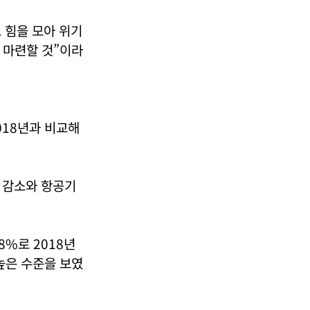
 힘을 모아 위기
 마련할 것”이라
2018년과 비교해
 감소와 항공기
%로 2018년
높은 수준을 보였