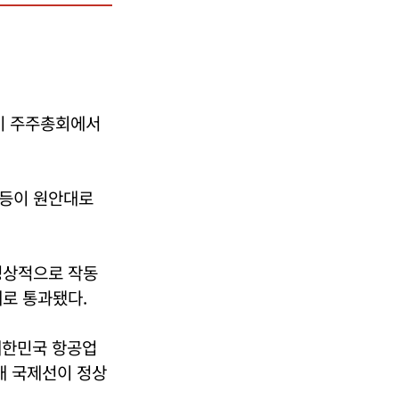
정기 주주총회에서
 등이 원안대로
정상적으로 작동
로 통과됐다.
대한민국 항공업
개 국제선이 정상