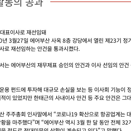
활동의 공과
 대표이사로 재선임돼
0년 3월27일 에어부산 사옥 8층 강당에서 열린 제23기 
사로 재선임하는 안건을 통과시켰다.
서는 에어부산의 재무제표 승인의 안건과 이사 선임의 안건
운용 펀드에 투자해 대규모 손실을 보는 등 이사회 기능이 
적이 있었지만 한태근의 사내이사 안건 등 주요 안건은 그대
산 주주총회 인사말에서 “코로나19 확산으로 항공업계는 
황을 마주했다”며 “에어부산 역시 3월 한 달 동안 전체 32
했을 정도로 전대미문의 상황이 계속되고 있다”고 말했다.