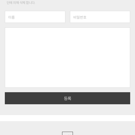
단에 의해 삭제 합니다.