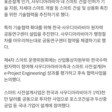
표준설계 인가, 사우디아라비아 내 스마트 건설·인허가 기
술 지원, 차세대 스마트 개발 등 스마트 건설 및 상용화 촉진
을 위한 기술협력을 추진하기로 했다.
특히 기술협력 확대를 위해 한국-사우디아라비아 원자력
공동연구센터 설립을 추진한다. 사우디아라비아가 행정절
차를 마무리하는대로 공동연구센터 협약을 체결하기로 했
다.
제4차 스마트 운영위원회에는 산업통상자원부와 한국수력
원자력이 참여해 사우디아라비아측과 스마트 사전설계(Pr
e-Project Engineering) 성과를 평가하고 후속 협력사업을
논의했다.
스마트 사전설계사업은 한국과 사우디아라비아가 1억3천
만 달러를 공동으로 투자한 사업으로 포스코건설과 두산중
공업 등 국내 기업이 설계에 참여했다.