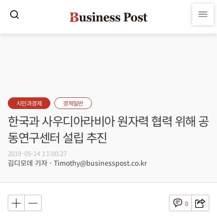
시민과경제
경제일반
한국과 사우디아라비아 원자력 협력 위해 공
동연구센터 설립 추진
2019-05-14 11:00:27
김디모데 기자 - Timothy@businesspost.co.kr
0