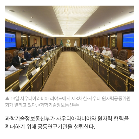
▲ 13일 사우디아라비아 리야드에서 제3차 한-사우디 원자력공동위원
회가 열리고 있다. <과학기술정보통신부>
과학기술정보통신부가 사우디아라비아와 원자력 협력을
확대하기 위해 공동연구기관을 설립한다.