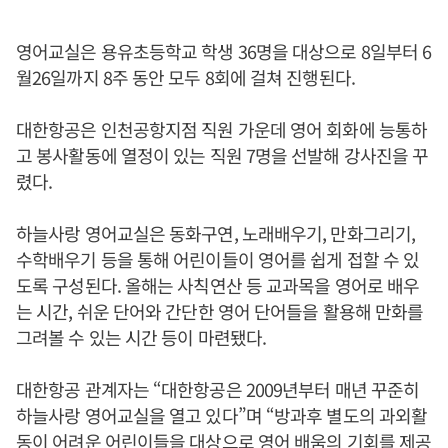
영어교실은 용유초등학교 학생 36명을 대상으로 8일부터 6
월26일까지 8주 동안 모두 8회에 걸쳐 진행된다.
대한항공은 인천공항지점 직원 가운데 영어 회화에 능통하
고 봉사활동에 열정이 있는 직원 7명을 선발해 강사진을 꾸
렸다.
하늘사랑 영어교실은 동화구연, 노래배우기, 만화그리기,
수학배우기 등을 통해 어린이들이 영어를 쉽게 접할 수 있
도록 구성된다. 올해는 사칙연산 등 교과목을 영어로 배우
는 시간, 쉬운 단어와 간단한 영어 단어들을 활용해 만화를
그려볼 수 있는 시간 등이 마련됐다.
대한항공 관계자는 “대한항공은 2009년부터 매년 꾸준히
하늘사랑 영어교실을 열고 있다”며 “방과후 별도의 과외활
동이 어려운 어린이들을 대상으로 영어 배움의 기회를 제공