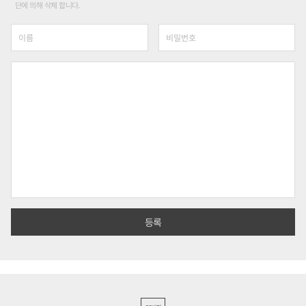
단에 의해 삭제 합니다.