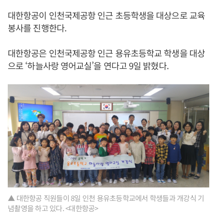
대한항공이 인천국제공항 인근 초등학생을 대상으로 교육
봉사를 진행한다.
대한항공은 인천국제공항 인근 용유초등학교 학생을 대상
으로 ‘하늘사랑 영어교실’을 연다고 9일 밝혔다.
▲ 대한항공 직원들이 8일 인천 용유초등학교에서 학생들과 개강식 기
념촬영을 하고 있다. <대한항공>