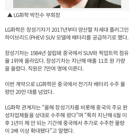
▲ LG화학 박진수 부회장
LG화학은 장성기차가 2017년부터 양산할 차세대 플러그인
하이브리드(PHEV) SUV 모델에 배터리를 공급하기로 했다.
장성기차는 1984년 설립돼 중국에서 SUV와 픽업트럭 점유
율 1위에 올라있다. 장성기차는 지난해 매출 11조 원 가량
을 올렸다. 직원은 7만여 명에 이른다.
이번 계약으로 LG화학은 중국에서 전기차 배터리 수주 물
량만 20만 대를 넘었다.
LG화학 관계자는 “올해 장성기차를 비롯해 중국의 주요 완
성차업체들을 상대로 수주해 왔다”며 “특히 지난해 6월 이
후 1년이 채 안 되는 기간에 중국에서 추가로 수주한 물량
이 2배 이상 확대됐다”고 말했다.