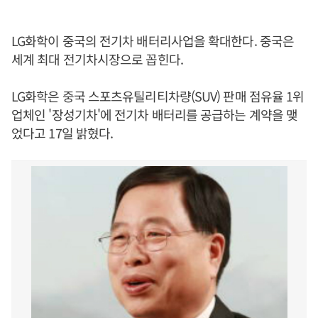
LG화학이 중국의 전기차 배터리사업을 확대한다. 중국은
세계 최대 전기차시장으로 꼽힌다.
LG화학은 중국 스포츠유틸리티차량(SUV) 판매 점유율 1위
업체인 '장성기차'에 전기차 배터리를 공급하는 계약을 맺
었다고 17일 밝혔다.