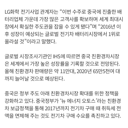
LG화학 전기사업 관계자는 “이번 수주로 중국에 진출한 배
터리업체 가운데 가장 많은 고객사를 확보하며 세계 최대시
장에서 확실한 주도권을 잡을 수 있게 됐다”며 “2016년 이
후 성장이 예상되는 글로벌 전기차 배터리시장에서 1위로
올라설 것”이라고 말했다.
글로벌 시장조사기관인 IHS에 따르면 중국 친환경차시장
은 세계에서 가장 높은 성장률을 기록할 것으로 전망된다.
올해 친환경차 판매량은 약 11만대, 2020년 65만5천여 대
까지 늘어날 것으로 예상된다.
중국은 정부 주도 아래 친환경차시장 확대를 위한 정책을
강화하고 있다. 중국정부가 ‘뉴 에너지 오토스’라는 친환경
차 보급정책을 통해 2017년까지 전기차 구매 때 취득세 전
액을 면제해 주는 것도 전기차 구매 수요를 촉진하고 있다.