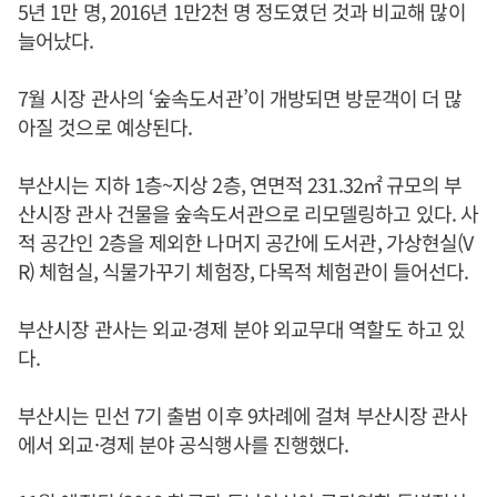
5년 1만 명, 2016년 1만2천 명 정도였던 것과 비교해 많이
늘어났다.
7월 시장 관사의 ‘숲속도서관’이 개방되면 방문객이 더 많
아질 것으로 예상된다.
부산시는 지하 1층~지상 2층, 연면적 231.32㎡ 규모의 부
산시장 관사 건물을 숲속도서관으로 리모델링하고 있다. 사
적 공간인 2층을 제외한 나머지 공간에 도서관, 가상현실(V
R) 체험실, 식물가꾸기 체험장, 다목적 체험관이 들어선다.
부산시장 관사는 외교·경제 분야 외교무대 역할도 하고 있
다.
부산시는 민선 7기 출범 이후 9차례에 걸쳐 부산시장 관사
에서 외교·경제 분야 공식행사를 진행했다.