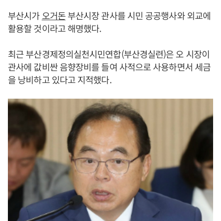
부산시가
오거돈
부산시장 관사를 시민 공공행사와 외교에
활용할 것이라고 해명했다.
최근 부산경제정의실천시민연합(부산경실련)은 오 시장이
관사에 값비싼 음향장비를 들여 사적으로 사용하면서 세금
을 낭비하고 있다고 지적했다.