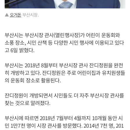
▲
오거돈
부산시장.
부산시는 부산시장 관사(열린행사장)가 어린이 운동회와
소풍 장소, 시민 산책 등 다양한 시민 행사에 이용되고 있다
고 6일 밝혔다.
부산시는 2018년 8월부터 부산시장 관사 잔디정원을 완전
히 개방하고 있다. 잔디정원은 주로 어린이집과 유치원생들
의 운동회 장소로 활용된다.
잔디정원이 개방되면서 시민들도 더 자주 부산시장 관사를
찾는 것으로 알려졌다.
부산시에 따르면 2018년 7월부터 4월까지 10개월 동안 시
민 1만7천 명이 시장 관사를 방문했다. 2014년 7천 명, 201