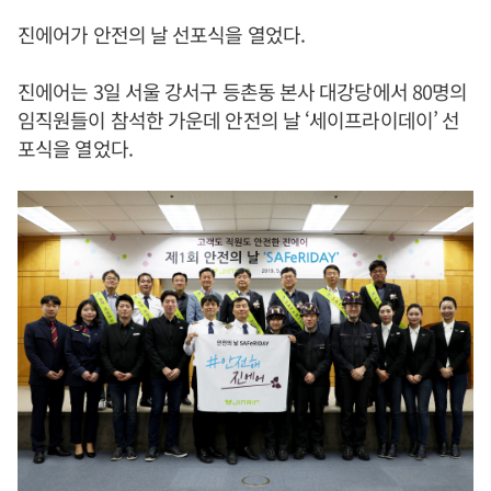
진에어가 안전의 날 선포식을 열었다.
진에어는 3일 서울 강서구 등촌동 본사 대강당에서 80명의
임직원들이 참석한 가운데 안전의 날 ‘세이프라이데이’ 선
포식을 열었다.