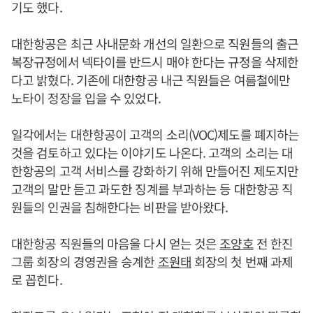
기도 했다.
대한항공은 최근 사내문화 개선의 일환으로 직원들의 출근
복장규정에서 넥타이를 반드시 매야 한다는 규정을 삭제한
다고 밝혔다. 기존에 대한항공 내근 직원들은 여름철에만
노타이 정장을 입을 수 있었다.
일각에서는 대한항공이 고객의 소리(VOC)제도를 폐지하는
것을 검토하고 있다는 이야기도 나온다. 고객의 소리는 대
한항공의 고객 서비스를 강화하기 위해 만들어진 제도지만
고객의 말만 듣고 과도한 징계를 부과하는 등 대한항공 직
원들의 인권을 침해한다는 비판을 받아왔다.
대한항공 직원들의 마음을 다시 얻는 것은
조양호
전 한진
그룹 회장의 경영권을 승계한
조원태
회장의 첫 번째 과제
로 꼽힌다.