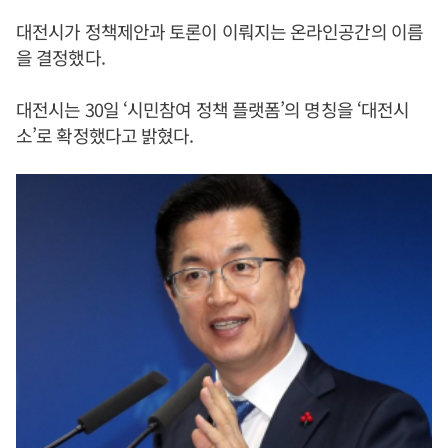
대전시가 정책제안과 토론이 이뤄지는 온라인공간의 이름
을 결정했다.
대전시는 30일 ‘시민참여 정책 플랫폼’의 명칭을 ‘대전시
소’로 확정했다고 밝혔다.