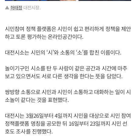
▲
허태정
대전시장.
시민참여 정책 플랫폼은 시민이 쉽고 편리하게 정책을 제안
하고 토론 평가하는 온라인공간이다.
대전시소는 시민의 ‘시’와 소통의 ‘소’를 합친 이름이다.
놀이기구인 시소를 탄 두 사람이 같은 공간과 시간에 마주
보고 있으면서도 서로 다른 생각을 한다는 뜻을 담았다.
쌍방향 소통으로 시민과 시민이 소통하고 대화하는 일이 시
소놀이 같다는 것을 표현했다.
대전시는 3월26일부터 4일까지 시민을 대상으로 시민 참여
정책플랫폼 명칭을 공모한 뒤 16일부터 23일까지 시민 선
호도 조사를 진행했다.