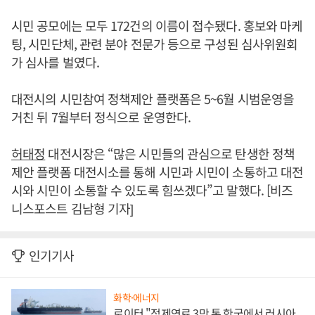
시민 공모에는 모두 172건의 이름이 접수됐다. 홍보와 마케
팅, 시민단체, 관련 분야 전문가 등으로 구성된 심사위원회
가 심사를 벌였다.
대전시의 시민참여 정책제안 플랫폼은 5~6월 시범운영을
거친 뒤 7월부터 정식으로 운영한다.
허태정
대전시장은 “많은 시민들의 관심으로 탄생한 정책
제안 플랫폼 대전시소를 통해 시민과 시민이 소통하고 대전
시와 시민이 소통할 수 있도록 힘쓰겠다”고 말했다. [비즈
니스포스트 김남형 기자]
인기기사
화학·에너지
로이터 "정제연료 3만 톤 한국에서 러시아