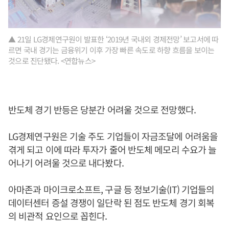
▲ 21일 LG경제연구원이 발표한 ‘2019년 국내외 경제전망’ 보고서에 따
르면 국내 경기는 금융위기 이후 가장 빠른 속도로 하향 흐름을 보이는
것으로 진단됐다. <연합뉴스>
반도체 경기 반등은 당분간 어려울 것으로 전망했다.
LG경제연구원은 기술 주도 기업들이 자금조달에 어려움을
겪게 되고 이에 따라 투자가 줄어 반도체 메모리 수요가 늘
어나기 어려울 것으로 내다봤다.
아마존과 마이크로소프트, 구글 등 정보기술(IT) 기업들의
데이터센터 증설 경쟁이 일단락 된 점도 반도체 경기 회복
의 비관적 요인으로 꼽힌다.