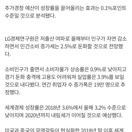
추가경정 예산이 성장률을 끌어올리는 효과는 0.1%포인트
수준일 것으로 분석됐다.
LG경제연구원은 저출산 여파로 올해부터 인구가 자연 감소
하면서 민간소비 증가세는 2.5%로 둔화할 것으로 전망했
다.
소비인구가 줄면서 소비자물가 상승률은 0.9%로 낮아지고
경기 둔화 충격에 고용도 어려워져 실업률은 3.9%를 보일
것으로 내다봤다. 연간 취업자 수 증가폭은 19만 명으로 추
정했다.
세계경제 성장률은 2018년 3.6%에서 올해 3.2% 수준으로
낮아지며 2020년까지 내림세가 이어질 것으로 예상했다.
미국과 중국의 무역갈등이 현실화한 2018년 말 이후 세계