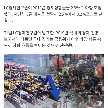
LG경제연구원이 2019년 경제성장률을 2.3%로 하향 조정
했다. 지난해 9월 내놓은 전망치 2.5%에서 0.2%포인트 낮
췄다.
21일 LG경제연구원이 발표한 ‘2019년 국내외 경제 전망’
보고서에 따르면 국내 경기는 금융위기 이후 가장 빠른 속
도로 하향 흐름을 보이는 것으로 진단됐다.