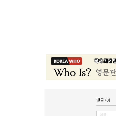
댓글 (0)