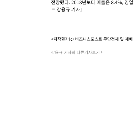
전망됐다. 2018년보다 매출은 8.4%, 
트 강용규 기자]
<저작권자(c) 비즈니스포스트 무단전재 및 재
강용규 기자의 다른기사보기