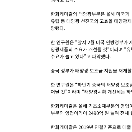
한화케미칼의 태양광부문은 올해 미국과
유럽 등 태양광 선진국의 고효율 태양광제
망됐다.
한 연구원은 “앞서 2월 미국 연방정부가
양광제품의 수요가 개선될 것”이라며 “
수요가 늘고 있다”고 파악했다.
중국 정부가 태양광 보조금 지원을 재개할
한 연구원은 “하반기 중국의 태양광 보조
어날 것”이라며 “태양광시황 개선세는 하
한화케미칼은 올해 기초소재부문의 영업이
부문의 영업이익이 2490억 원 늘며 전체
한화케미칼은 2019년 연결기준으로 매출 9