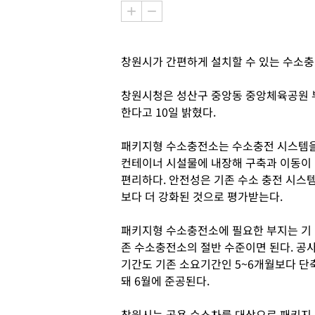
창원시가 간편하게 설치할 수 있는 수소충
창원시청은 성산구 중앙동 중앙체육공원 부
한다고 10일 밝혔다.
패키지형 수소충전소는 수소충전 시스템
컨테이너 시설물에 내장해 구축과 이동이
편리하다. 안전성은 기존 수소 충전 시스
보다 더 강화된 것으로 평가받는다.
패키지형 수소충전소에 필요한 부지는 기
존 수소충전소의 절반 수준이면 된다. 공
기간도 기존 소요기간인 5~6개월보다 단
돼 6월에 준공된다.
창원시는 공용 수소차를 대상으로 패키지