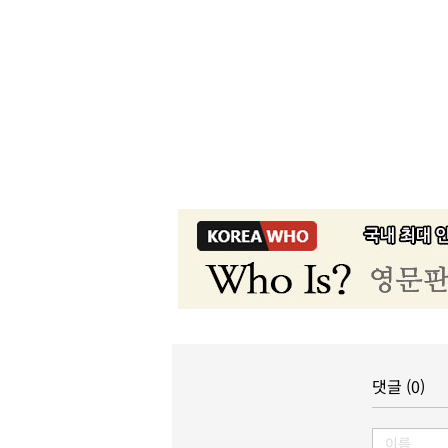
댓글 (0)