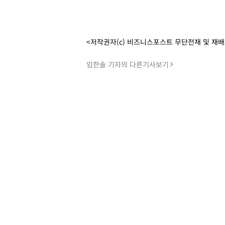
<저작권자(c) 비즈니스포스트 무단전재 및 재
임한솔 기자의 다른기사보기