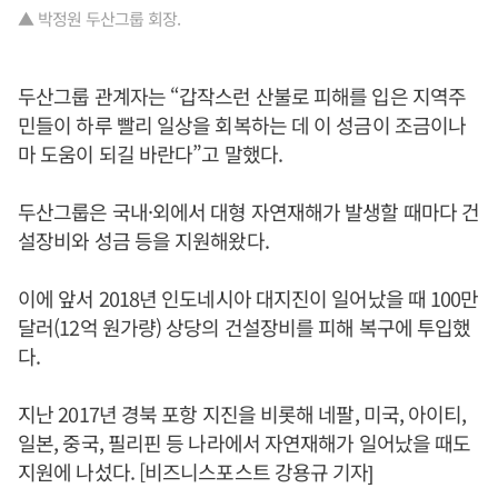
▲ 박정원 두산그룹 회장.
두산그룹 관계자는 “갑작스런 산불로 피해를 입은 지역주
민들이 하루 빨리 일상을 회복하는 데 이 성금이 조금이나
마 도움이 되길 바란다”고 말했다.
두산그룹은 국내·외에서 대형 자연재해가 발생할 때마다 건
설장비와 성금 등을 지원해왔다.
이에 앞서 2018년 인도네시아 대지진이 일어났을 때 100만
달러(12억 원가량) 상당의 건설장비를 피해 복구에 투입했
다.
지난 2017년 경북 포항 지진을 비롯해 네팔, 미국, 아이티,
일본, 중국, 필리핀 등 나라에서 자연재해가 일어났을 때도
지원에 나섰다. [비즈니스포스트 강용규 기자]