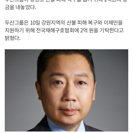
금을 내놓았다.
두산그룹은 10일 강원지역의 산불 피해 복구와 이재민을
지원하기 위해 전국재해구호협회에 2억 원을 기탁한다고
밝혔다.