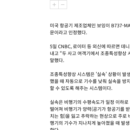
미국 항공기 제조업체인 보잉이 B737-M
문이라고 인정했다.
5일 CNBC, 로이터 등 외신에 따르면 데
내고 “두 사고 여객기에서 조종특성향상 
말했다.
조종특성향상 시스템은 '실속' 상황이 발
했을 때 자동으로 기수를 낮춰 실속을 방
할 수 있도록 해주는 시스템이다.
실속은 비행기의 수평속도가 일정 이하로
떨어져 비행기가 양력(공기가 항공기를 받
치는 힘)을 잃고 추락하는 현상으로 주로 
행기의 기수가 지나치게 높아졌을 때 발생
한다.