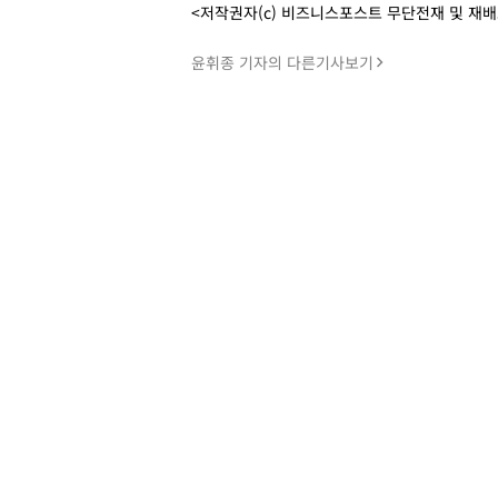
<저작권자(c) 비즈니스포스트 무단전재 및 재
윤휘종 기자의 다른기사보기