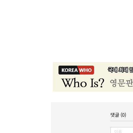
댓글 (0)