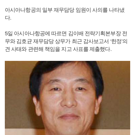
아시아나항공의 일부 재무담당 임원이 사의를 나타냈
다.
5일 아시아나항공에 따르면 김이배 전략기획본부장 전
무와 김호균 재무담당 상무가 최근 감사보고서 ‘한정’의
견 사태와 관련해 책임을 지고 사표를 제출했다.