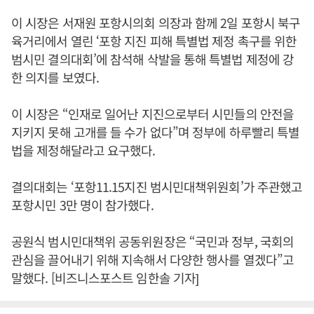
이 시장은 서재원 포항시의회 의장과 함께 2일 포항시 북구
육거리에서 열린 ‘포항 지진 피해 특별법 제정 촉구를 위한
범시민 결의대회’에 참석해 삭발을 통해 특별법 제정에 강
한 의지를 보였다.
이 시장은 “인재로 일어난 지진으로부터 시민들의 안전을
지키지 못해 고개를 들 수가 없다”며 정부에 하루빨리 특별
법을 제정해달라고 요구했다.
결의대회는 ‘포항11.15지진 범시민대책위원회’가 주관했고
포항시민 3만 명이 참가했다.
공원식 범시민대책위 공동위원장은 “국민과 정부, 국회의
관심을 끌어내기 위해 지속해서 다양한 행사를 열겠다”고
말했다. [비즈니스포스트 임한솔 기자]