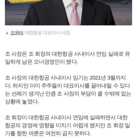
▲
조원태
대한항공 대표이사 사장.
조 사장은 조 회장의 대한항공 사내이사 연임 실패로 유
일하게 남은 오너경영인이 됐다.
조 사장의 대한항공 사내이사 임기는 2021년 3월까지
다. 하지만 이미 주주들이 대표이사를 끌어내릴 수 있다
는 선례가 생겨난 만큼 조 사장의 부담이 클 수밖에 없는
상황에 놓였다.
조 회장이 대한항공 사내이사 연임에 실패하면서 대한
항공의 경영에 영향을 미치기 어렵게 됐지만 조 회장 일
가를 향한 여론은 여전히 곱지 못하다.