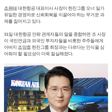
조원태
대한항공 대표이사 사장이 한진그룹 오너 일가
유일한 경영자로 신뢰회복을 이끌어야 하는 무거운 과
제를 짊어지고 있다.
31일 대한항공 안팎 관계자들의 말을 종합하면 조 사장
이 국민연금과 외국인 투자자들을 비롯한 주주들에게
아버지
조양호
한진그룹 회장과는 다르다는 인식을 심
어줘야 할 필요성이 더욱 절실해졌다.