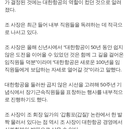
가 결정된 것에는 대한항공의 역할이 컸던 것으로 알려
졌다.
조 사장은 최근 들어 내부 직원들을 독려하는 데 적극으
로 나서고 있다.
조 사장은 올해 신년사에서 “대한항공이 50년 동안 쉽지
않은 도전을 이어올 수 있었던 것은 함께 그 길을 걸어온
임직원들 덕분”이라며 “대한항공은 새로운 100년을 임
직원들에게 보답하는 자세로 열어갈 것”이라고 말했다.
대한항공을 둘러싼 곱지 않은 시선을 고려해 50주년 기
념식에서 장기근속직원들을 표창하는 행사를 내부적으
로 진행하기도 했다.
조 사장이 조 회장 일가의 ‘갑횡포(갑질)’ 논란에서 한 발
짝 물러서 있다는 점 역시 조 사장이 대한항공 경영에서