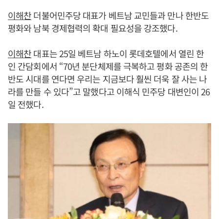
이해찬
더불어민주당 대표가 베트남 교민들과 만나 한반도
평화와 남북 경제협력의 확대 필요성을 강조했다.
이해찬
대표는 25일 베트남 하노이 롯데호텔에서 열린 한
인 간담회에서 “70년 분단체제를 극복하고 평화 공존의 한
반도 시대를 연다면 우리는 지금보다 훨씬 더욱 잘 사는 나
라를 만들 수 있다”고 말했다고 이해식 민주당 대변인이 26
일 전했다.